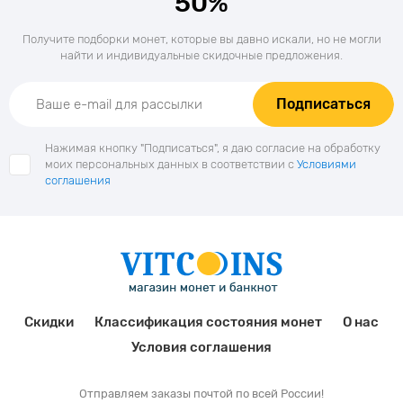
50%
Получите подборки монет, которые вы давно искали, но не могли
найти и индивидуальные скидочные предложения.
Подписаться
Нажимая кнопку "Подписаться", я даю согласие на обработку
моих персональных данных в соответствии с
Условиями
соглашения
Скидки
Классификация состояния монет
О нас
Условия соглашения
Отправляем заказы почтой по всей России!