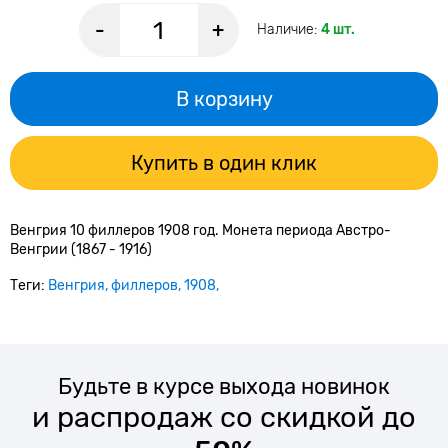
-
+
Наличие:
4 шт.
В корзину
Купить в один клик
Венгрия 10 филлеров 1908 год. Монета периода
Австро-
Венгрии (1867 - 1916)
Теги:
Венгрия
филлеров
1908
Будьте в курсе выхода новинок
и распродаж со скидкой до