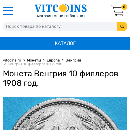
0
КАТАЛОГ
vitcoins.ru
Монеты
Европа
Венгрия
Венгрия 10 филлеров 1908 год.
Монета Венгрия 10 филлеров
1908 год.