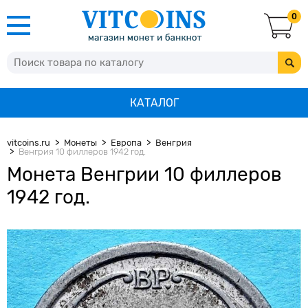
0
КАТАЛОГ
vitcoins.ru
Монеты
Европа
Венгрия
Венгрия 10 филлеров 1942 год.
Монета Венгрии 10 филлеров
1942 год.