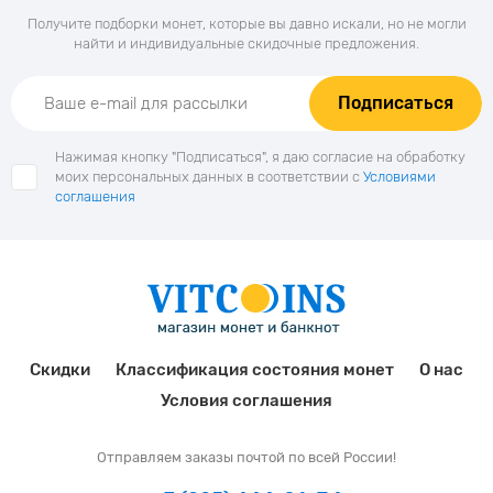
Получите подборки монет, которые вы давно искали, но не могли
найти и индивидуальные скидочные предложения.
Подписаться
Нажимая кнопку "Подписаться", я даю согласие на обработку
моих персональных данных в соответствии с
Условиями
соглашения
Скидки
Классификация состояния монет
О нас
Условия соглашения
Отправляем заказы почтой по всей России!