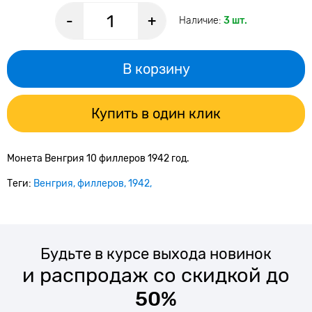
-
+
Наличие:
3 шт.
В корзину
Купить в один клик
Монета Венгрия 10 филлеров 1942 год.
Теги:
Венгрия
филлеров
1942
Будьте в курсе выхода новинок
и распродаж со скидкой до
50%