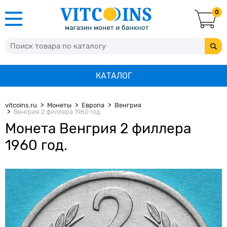
0
КАТАЛОГ
vitcoins.ru
Монеты
Европа
Венгрия
Венгрия 2 филлера 1960 год.
Монета Венгрия 2 филлера
1960 год.