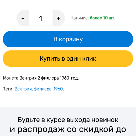
-
+
Наличие:
более 10 шт.
В корзину
Купить в один клик
Монета Венгрия 2 филлера 1960 год.
Теги:
Венгрия
филлера
1960
Будьте в курсе выхода новинок
и распродаж со скидкой до