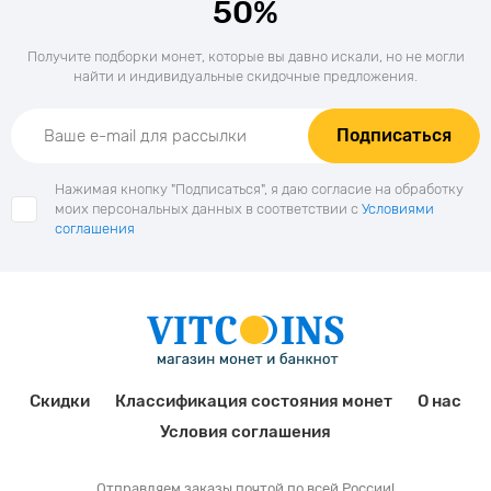
50%
Получите подборки монет, которые вы давно искали, но не могли
найти и индивидуальные скидочные предложения.
Подписаться
Нажимая кнопку "Подписаться", я даю согласие на обработку
моих персональных данных в соответствии с
Условиями
соглашения
Скидки
Классификация состояния монет
О нас
Условия соглашения
Отправляем заказы почтой по всей России!