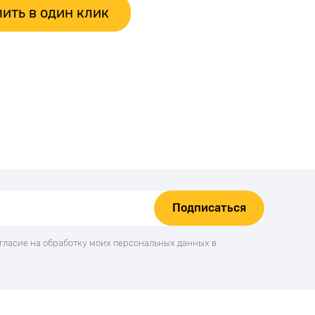
ить в один клик
Подписаться
огласие на обработку моих персональных данных в