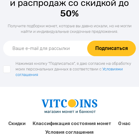
и распродаж со скидкой до
50%
Получите подборки монет, которые вы давно искали, но не могли
найти и индивидуальные скидочные предложения.
Подписаться
Нажимая кнопку "Подписаться", я даю согласие на обработку
моих персональных данных в соответствии с
Условиями
соглашения
Скидки
Классификация состояния монет
О нас
Условия соглашения