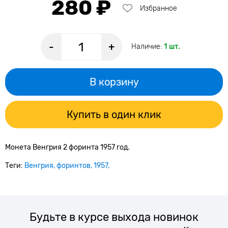
280 ₽
Избранное
-
+
Наличие:
1 шт.
В корзину
Купить в один клик
Монета Венгрия 2 форинта 1957 год.
Теги:
Венгрия
форинтов
1957
Будьте в курсе выхода новинок