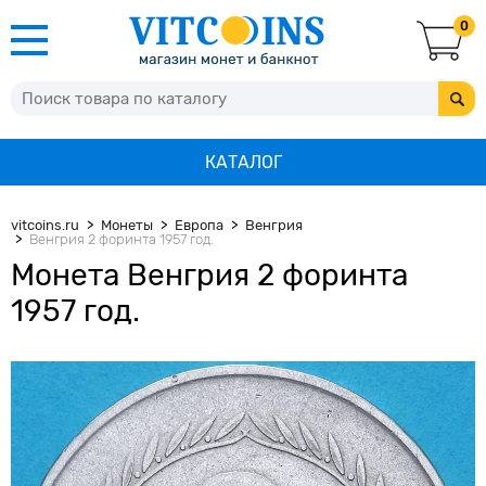
0
КАТАЛОГ
vitcoins.ru
Монеты
Европа
Венгрия
Венгрия 2 форинта 1957 год.
Монета Венгрия 2 форинта
1957 год.