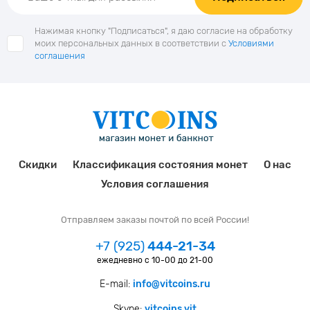
Нажимая кнопку "Подписаться", я даю согласие на обработку
моих персональных данных в соответствии с
Условиями
соглашения
Скидки
Классификация состояния монет
О нас
Условия соглашения
Отправляем заказы почтой по всей России!
+7 (925)
444-21-34
ежедневно с 10-00 до 21-00
E-mail:
info@vitcoins.ru
Skype:
vitcoins.vit