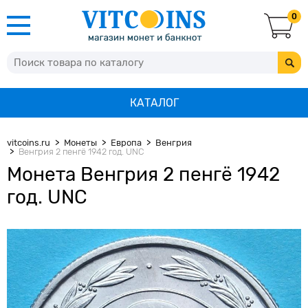
0
КАТАЛОГ
vitcoins.ru
Монеты
Европа
Венгрия
Венгрия 2 пенгё 1942 год. UNC
Монета Венгрия 2 пенгё 1942
год. UNC