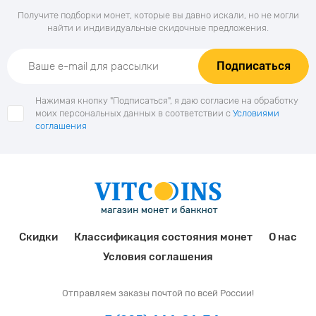
Получите подборки монет, которые вы давно искали, но не могли
найти и индивидуальные скидочные предложения.
Подписаться
Нажимая кнопку "Подписаться", я даю согласие на обработку
моих персональных данных в соответствии с
Условиями
соглашения
Скидки
Классификация состояния монет
О нас
Условия соглашения
Отправляем заказы почтой по всей России!