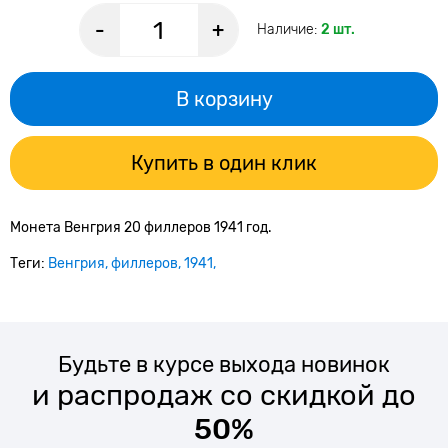
-
+
Наличие:
2 шт.
В корзину
Купить в один клик
Монета Венгрия 20 филлеров 1941 год.
Теги:
Венгрия
филлеров
1941
Будьте в курсе выхода новинок
и распродаж со скидкой до
50%