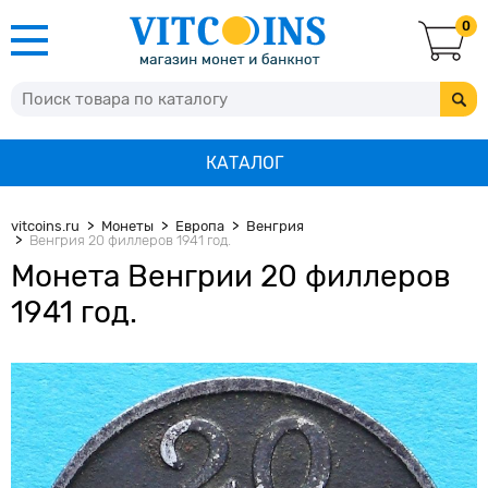
0
КАТАЛОГ
vitcoins.ru
Монеты
Европа
Венгрия
Венгрия 20 филлеров 1941 год.
Монета Венгрии 20 филлеров
1941 год.