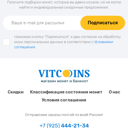
Получите подборки монет, которые вы давно искали, но не могли
найти и индивидуальные скидочные предложения.
Подписаться
Нажимая кнопку "Подписаться", я даю согласие на обработку
моих персональных данных в соответствии с
Условиями
соглашения
Скидки
Классификация состояния монет
О нас
Условия соглашения
Отправляем заказы почтой по всей России!
+7 (925)
444-21-34