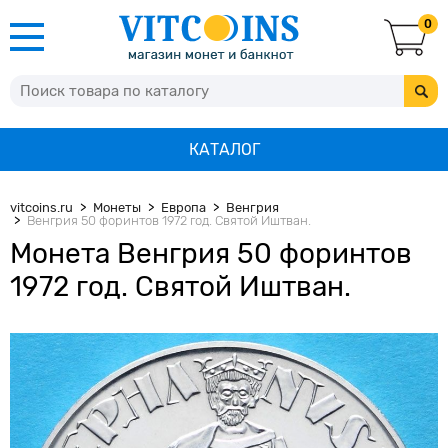
0
КАТАЛОГ
vitcoins.ru
Монеты
Европа
Венгрия
Венгрия 50 форинтов 1972 год. Святой Иштван.
Монета Венгрия 50 форинтов
1972 год. Святой Иштван.