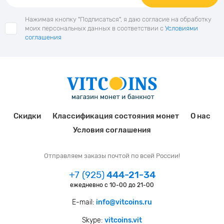
Нажимая кнопку "Подписаться", я даю согласие на обработку
моих персональных данных в соответствии с
Условиями
соглашения
Скидки
Классификация состояния монет
О нас
Условия соглашения
Отправляем заказы почтой по всей России!
+7 (925)
444-21-34
ежедневно с 10-00 до 21-00
E-mail:
info@vitcoins.ru
Skype:
vitcoins.vit