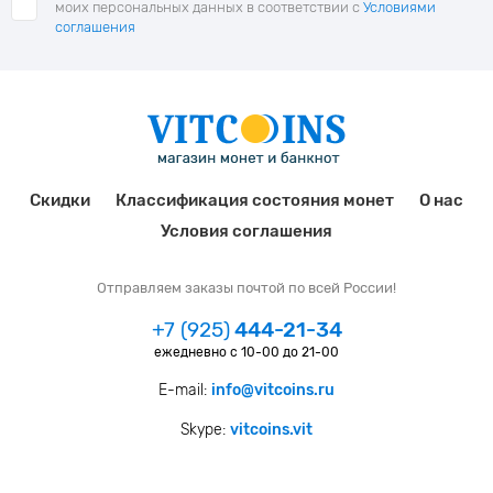
моих персональных данных в соответствии с
Условиями
соглашения
Скидки
Классификация состояния монет
О нас
Условия соглашения
Отправляем заказы почтой по всей России!
+7 (925)
444-21-34
ежедневно с 10-00 до 21-00
E-mail:
info@vitcoins.ru
Skype:
vitcoins.vit