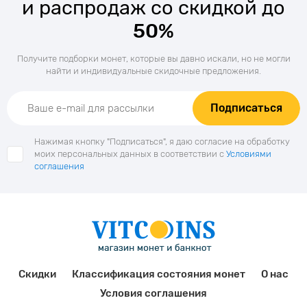
и распродаж со скидкой до
50%
Получите подборки монет, которые вы давно искали, но не могли
найти и индивидуальные скидочные предложения.
Подписаться
Нажимая кнопку "Подписаться", я даю согласие на обработку
моих персональных данных в соответствии с
Условиями
соглашения
Скидки
Классификация состояния монет
О нас
Условия соглашения