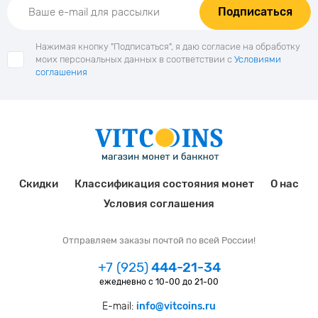
Подписаться
Нажимая кнопку "Подписаться", я даю согласие на обработку
моих персональных данных в соответствии с
Условиями
соглашения
Скидки
Классификация состояния монет
О нас
Условия соглашения
Отправляем заказы почтой по всей России!
+7 (925)
444-21-34
ежедневно с 10-00 до 21-00
E-mail:
info@vitcoins.ru