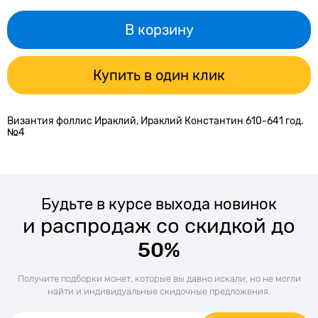
В корзину
Купить в один клик
Византия фоллис Ираклий, Ираклий Константин 610-641 год.
№4
Будьте в курсе выхода новинок
и распродаж со скидкой до
50%
Получите подборки монет, которые вы давно искали, но не могли
найти и индивидуальные скидочные предложения.