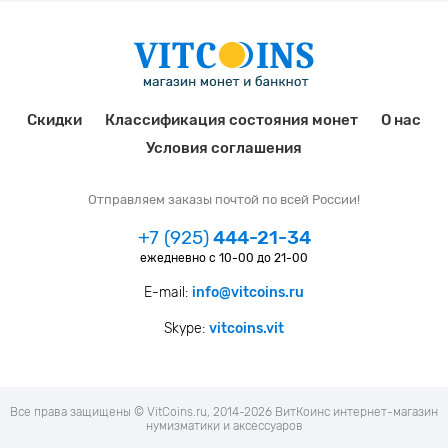
Скидки
Классификация состояния монет
О нас
Условия соглашения
Отправляем заказы почтой по всей России!
+7 (925)
444-21-34
ежедневно с 10-00 до 21-00
E-mail:
info@vitcoins.ru
Skype:
vitcoins.vit
Все права защищены © VitCoins.ru, 2014-2026 ВитКоинс интернет-магазин
нумизматики и аксессуаров