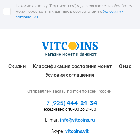
Нажимая кнопку "Подписаться", я даю согласие на обработку
моих персональных данных в соответствии с
Условиями
соглашения
Скидки
Классификация состояния монет
О нас
Условия соглашения
Отправляем заказы почтой по всей России!
+7 (925)
444-21-34
ежедневно с 10-00 до 21-00
E-mail:
info@vitcoins.ru
Skype:
vitcoins.vit