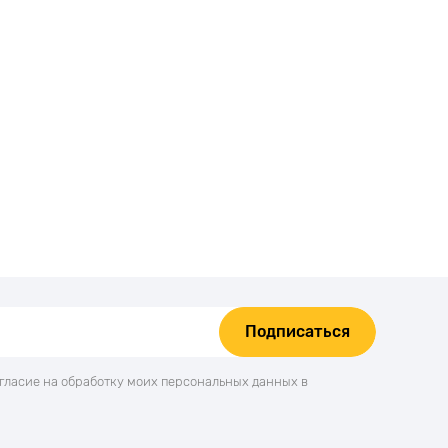
Подписаться
огласие на обработку моих персональных данных в