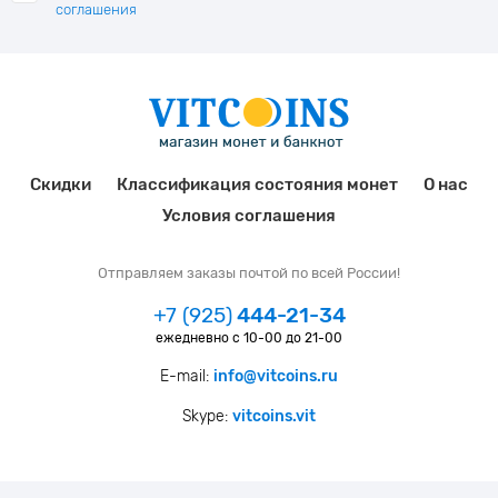
соглашения
Скидки
Классификация состояния монет
О нас
Условия соглашения
Отправляем заказы почтой по всей России!
+7 (925)
444-21-34
ежедневно с 10-00 до 21-00
E-mail:
info@vitcoins.ru
Skype:
vitcoins.vit