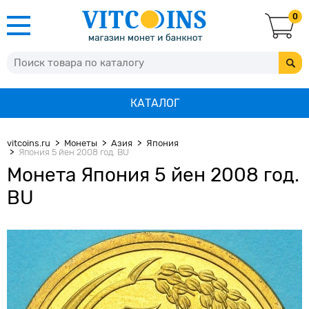
0
КАТАЛОГ
vitcoins.ru
Монеты
Азия
Япония
Япония 5 йен 2008 год. BU
Монета Япония 5 йен 2008 год.
BU