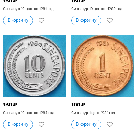
130 ₽
180 ₽
Сингапур 10 центов 1981 год.
Сингапур 10 центов 1982 год.
В корзину
В корзину
130 ₽
100 ₽
Сингапур 10 центов 1984 год.
Сингапур 1 цент 1981 год.
В корзину
В корзину