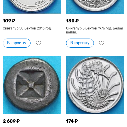
109 ₽
130 ₽
Сингапур 50 центов 2013 год.
Сингапур 5 центов 1976 год. Белая
цапля.
В корзину
В корзину
2 609 ₽
174 ₽