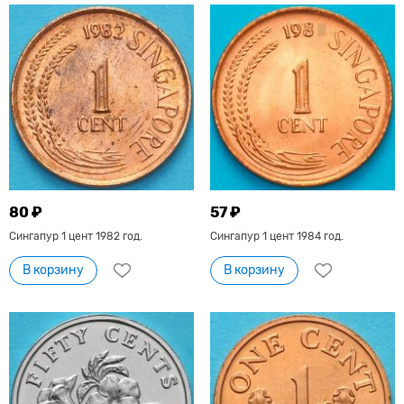
80 ₽
57 ₽
Сингапур 1 цент 1982 год.
Сингапур 1 цент 1984 год.
В корзину
В корзину