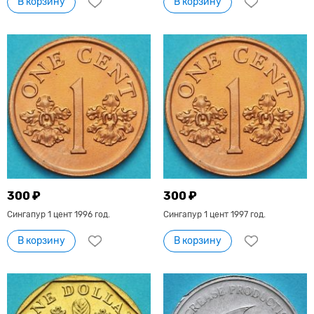
В корзину
В корзину
300 ₽
300 ₽
Сингапур 1 цент 1996 год.
Сингапур 1 цент 1997 год.
В корзину
В корзину