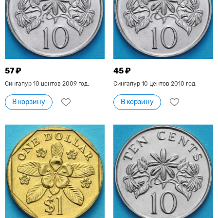
57 ₽
45 ₽
Сингапур 10 центов 2009 год.
Сингапур 10 центов 2010 год.
В корзину
В корзину