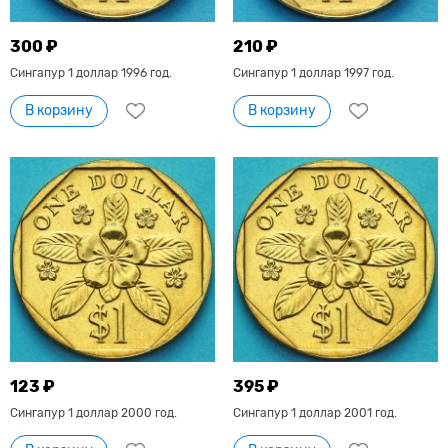
300 ₽
210 ₽
Сингапур 1 доллар 1996 год.
Сингапур 1 доллар 1997 год.
В корзину
В корзину
123 ₽
395 ₽
Сингапур 1 доллар 2000 год.
Сингапур 1 доллар 2001 год.