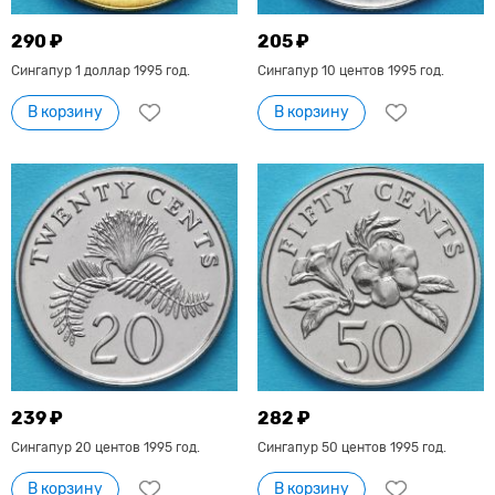
290 ₽
205 ₽
Сингапур 1 доллар 1995 год.
Сингапур 10 центов 1995 год.
В корзину
В корзину
239 ₽
282 ₽
Сингапур 20 центов 1995 год.
Сингапур 50 центов 1995 год.
В корзину
В корзину