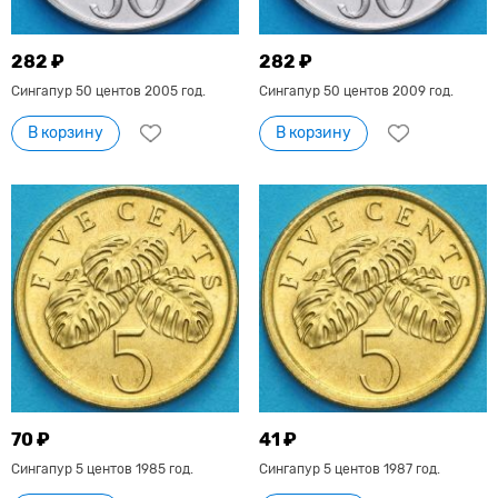
282 ₽
282 ₽
Сингапур 50 центов 2005 год.
Сингапур 50 центов 2009 год.
В корзину
В корзину
70 ₽
41 ₽
Сингапур 5 центов 1985 год.
Сингапур 5 центов 1987 год.