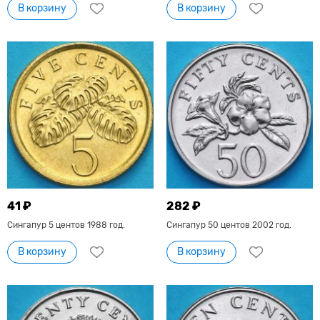
В корзину
В корзину
41 ₽
282 ₽
Сингапур 5 центов 1988 год.
Сингапур 50 центов 2002 год.
В корзину
В корзину