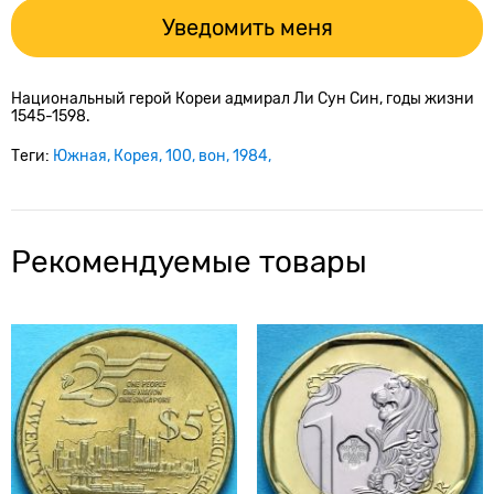
Уведомить меня
Национальный герой Кореи адмирал Ли Сун Син, годы жизни
1545-1598.
Теги:
Южная
Корея
100
вон
1984
Рекомендуемые товары