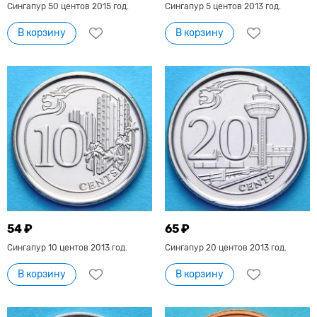
Сингапур 50 центов 2015 год.
Сингапур 5 центов 2013 год.
В корзину
В корзину
54 ₽
65 ₽
Сингапур 10 центов 2013 год.
Сингапур 20 центов 2013 год.
В корзину
В корзину