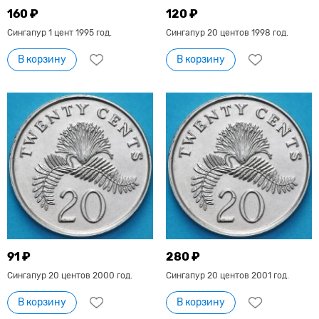
160 ₽
120 ₽
Сингапур 1 цент 1995 год.
Сингапур 20 центов 1998 год.
В корзину
В корзину
91 ₽
280 ₽
Сингапур 20 центов 2000 год.
Сингапур 20 центов 2001 год.
В корзину
В корзину