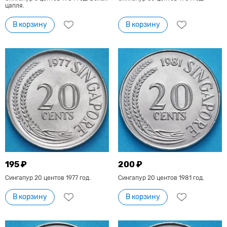
цапля.
В корзину
В корзину
195 ₽
200 ₽
Сингапур 20 центов 1977 год.
Сингапур 20 центов 1981 год.
В корзину
В корзину