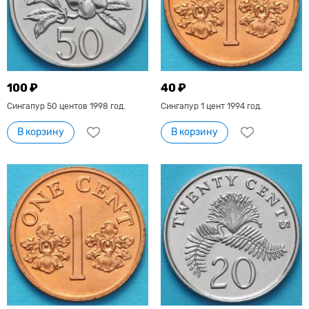
100 ₽
40 ₽
Сингапур 50 центов 1998 год.
Сингапур 1 цент 1994 год.
В корзину
В корзину