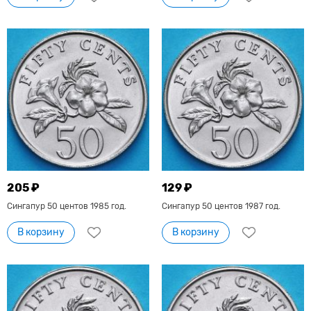
205 ₽
129 ₽
Сингапур 50 центов 1985 год.
Сингапур 50 центов 1987 год.
В корзину
В корзину