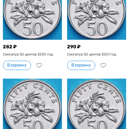
282 ₽
290 ₽
Сингапур 50 центов 2000 год.
Сингапур 50 центов 2001 год.
В корзину
В корзину