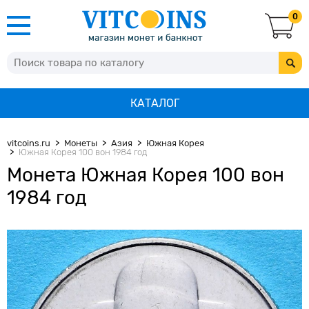
0
КАТАЛОГ
vitcoins.ru
Монеты
Азия
Южная Корея
Южная Корея 100 вон 1984 год
Монета Южная Корея 100 вон
1984 год