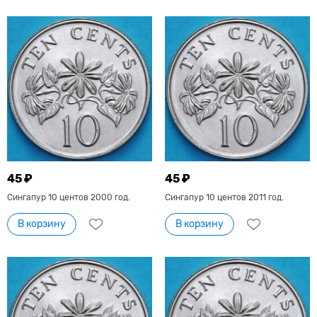
45 ₽
45 ₽
Сингапур 10 центов 2000 год.
Сингапур 10 центов 2011 год.
В корзину
В корзину