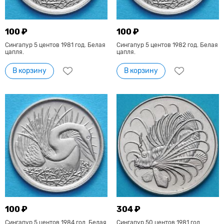
100 ₽
100 ₽
Сингапур 5 центов 1981 год. Белая
Сингапур 5 центов 1982 год. Белая
цапля.
цапля.
В корзину
В корзину
100 ₽
304 ₽
Сингапур 5 центов 1984 год. Белая
Сингапур 50 центов 1981 год.