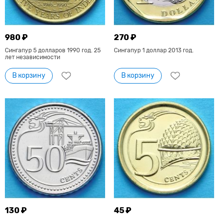
980 ₽
270 ₽
Сингапур 5 долларов 1990 год. 25
Сингапур 1 доллар 2013 год.
лет независимости
В корзину
В корзину
130 ₽
45 ₽