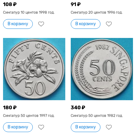
108 ₽
91 ₽
Сингапур 10 центов 1998 год.
Сингапур 20 центов 1996 год.
В корзину
В корзину
180 ₽
340 ₽
Сингапур 50 центов 1997 год.
Сингапур 50 центов 1982 год.
В корзину
В корзину