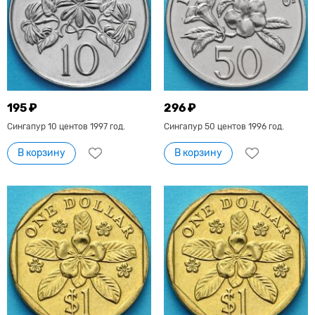
195 ₽
296 ₽
Сингапур 10 центов 1997 год.
Сингапур 50 центов 1996 год.
В корзину
В корзину