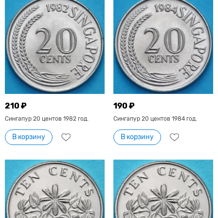
210 ₽
190 ₽
Сингапур 20 центов 1982 год.
Сингапур 20 центов 1984 год.
В корзину
В корзину