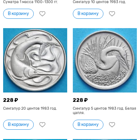
Суматра 1 масса 1100-1300 гг.
Сингапур 10 центов 1983 год.
В корзину
В корзину
228 ₽
228 ₽
Сингапур 20 центов 1983 год.
Сингапур 5 центов 1983 год. Белая
цапля.
В корзину
В корзину