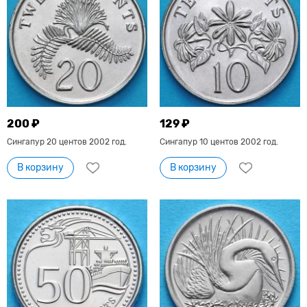
200 ₽
129 ₽
Сингапур 20 центов 2002 год.
Сингапур 10 центов 2002 год.
В корзину
В корзину