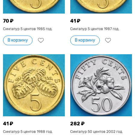
70 ₽
41 ₽
Сингапур 5 центов 1985 год.
Сингапур 5 центов 1987 год.
В корзину
В корзину
41 ₽
282 ₽
Сингапур 5 центов 1988 год.
Сингапур 50 центов 2002 год.