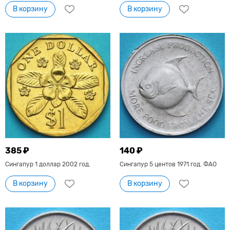
В корзину
В корзину
385 ₽
140 ₽
Сингапур 1 доллар 2002 год.
Сингапур 5 центов 1971 год. ФАО
В корзину
В корзину