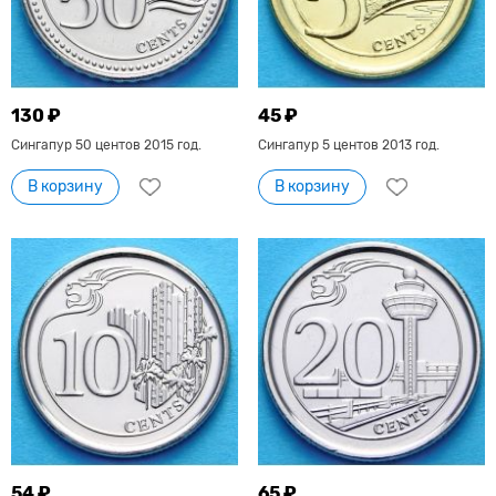
130 ₽
45 ₽
Сингапур 50 центов 2015 год.
Сингапур 5 центов 2013 год.
В корзину
В корзину
54 ₽
65 ₽