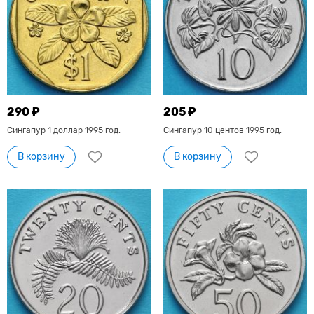
290 ₽
205 ₽
Сингапур 1 доллар 1995 год.
Сингапур 10 центов 1995 год.
В корзину
В корзину