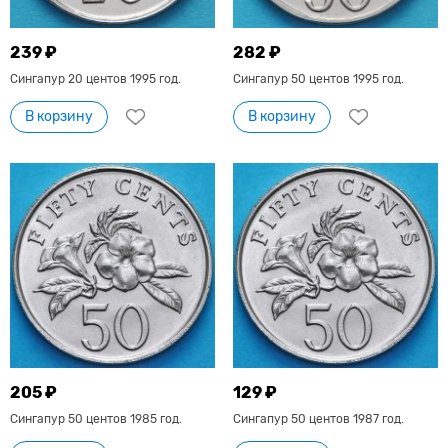
239 ₽
282 ₽
Сингапур 20 центов 1995 год.
Сингапур 50 центов 1995 год.
В корзину
В корзину
205 ₽
129 ₽
Сингапур 50 центов 1985 год.
Сингапур 50 центов 1987 год.