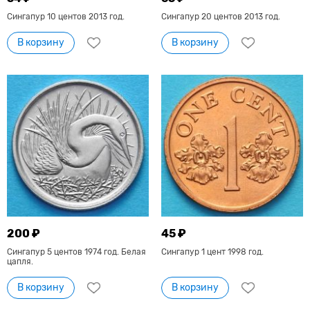
Сингапур 10 центов 2013 год.
Сингапур 20 центов 2013 год.
В корзину
В корзину
200 ₽
45 ₽
Сингапур 5 центов 1974 год. Белая
Сингапур 1 цент 1998 год.
цапля.
В корзину
В корзину