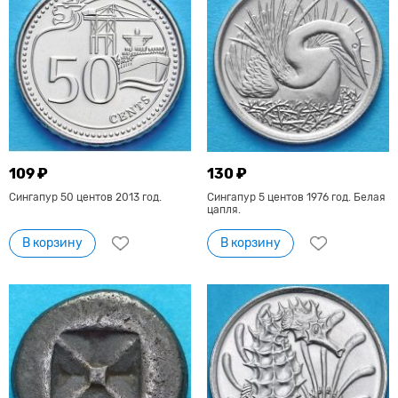
109 ₽
130 ₽
Сингапур 50 центов 2013 год.
Сингапур 5 центов 1976 год. Белая
цапля.
В корзину
В корзину