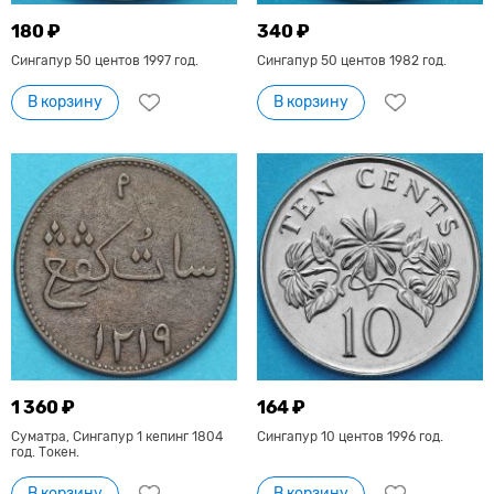
180 ₽
340 ₽
Сингапур 50 центов 1997 год.
Сингапур 50 центов 1982 год.
В корзину
В корзину
1 360 ₽
164 ₽
Суматра, Сингапур 1 кепинг 1804
Сингапур 10 центов 1996 год.
год. Токен.
В корзину
В корзину