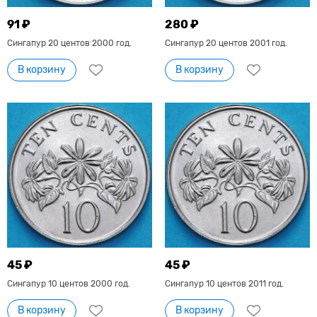
91 ₽
280 ₽
Сингапур 20 центов 2000 год.
Сингапур 20 центов 2001 год.
В корзину
В корзину
45 ₽
45 ₽
Сингапур 10 центов 2000 год.
Сингапур 10 центов 2011 год.
В корзину
В корзину