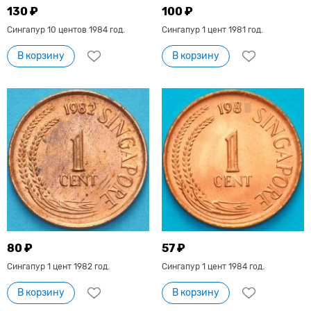
130 ₽
100 ₽
Сингапур 10 центов 1984 год.
Сингапур 1 цент 1981 год.
В корзину
В корзину
80 ₽
57 ₽
Сингапур 1 цент 1982 год.
Сингапур 1 цент 1984 год.
В корзину
В корзину