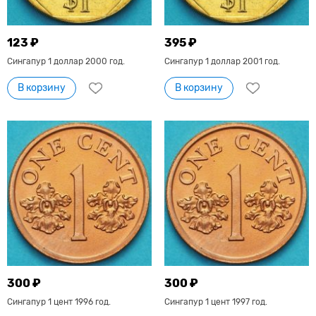
123 ₽
395 ₽
Сингапур 1 доллар 2000 год.
Сингапур 1 доллар 2001 год.
В корзину
В корзину
300 ₽
300 ₽
Сингапур 1 цент 1996 год.
Сингапур 1 цент 1997 год.