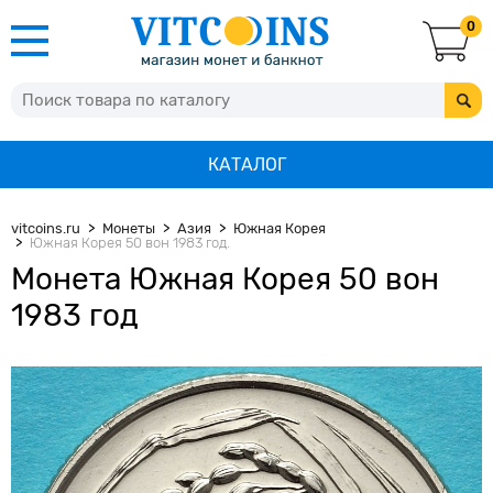
0
КАТАЛОГ
vitcoins.ru
Монеты
Азия
Южная Корея
Южная Корея 50 вон 1983 год.
Монета Южная Корея 50 вон
1983 год