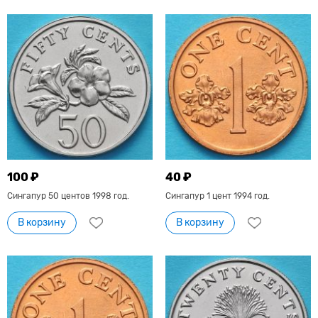
100 ₽
40 ₽
Сингапур 50 центов 1998 год.
Сингапур 1 цент 1994 год.
В корзину
В корзину