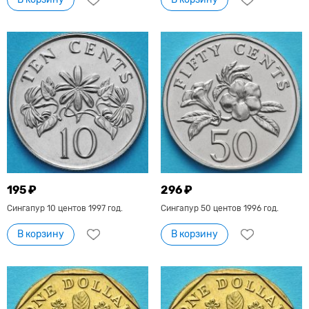
195 ₽
296 ₽
Сингапур 10 центов 1997 год.
Сингапур 50 центов 1996 год.
В корзину
В корзину