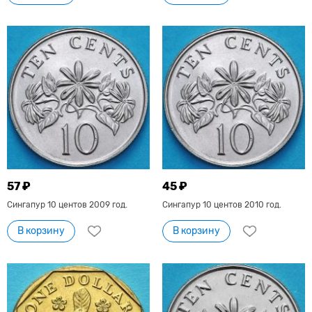
57 ₽
45 ₽
Сингапур 10 центов 2009 год.
Сингапур 10 центов 2010 год.
В корзину
В корзину