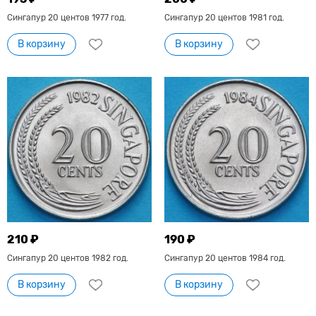
Сингапур 20 центов 1977 год.
Сингапур 20 центов 1981 год.
В корзину
В корзину
210 ₽
190 ₽
Сингапур 20 центов 1982 год.
Сингапур 20 центов 1984 год.
В корзину
В корзину