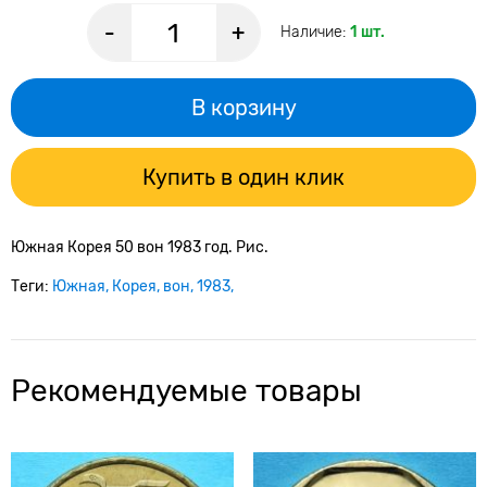
-
+
Наличие:
1 шт.
В корзину
Купить в один клик
Южная Корея 50 вон 1983 год. Рис.
Теги:
Южная
Корея
вон
1983
Рекомендуемые товары