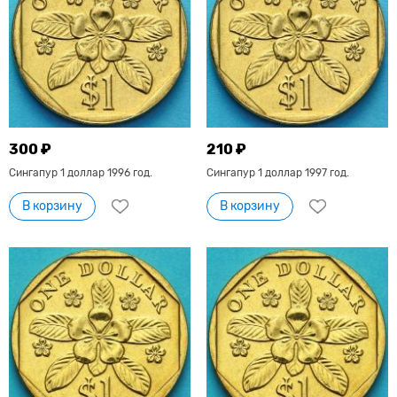
300 ₽
210 ₽
Сингапур 1 доллар 1996 год.
Сингапур 1 доллар 1997 год.
В корзину
В корзину