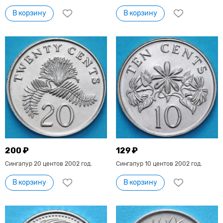
В корзину
В корзину
200 ₽
129 ₽
Сингапур 20 центов 2002 год.
Сингапур 10 центов 2002 год.
В корзину
В корзину