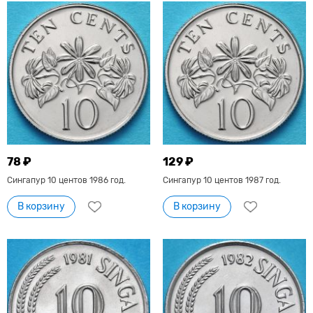
78 ₽
129 ₽
Сингапур 10 центов 1986 год.
Сингапур 10 центов 1987 год.
В корзину
В корзину