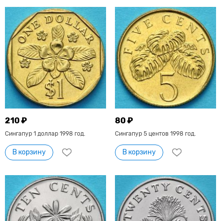
210 ₽
80 ₽
Сингапур 1 доллар 1998 год.
Сингапур 5 центов 1998 год.
В корзину
В корзину