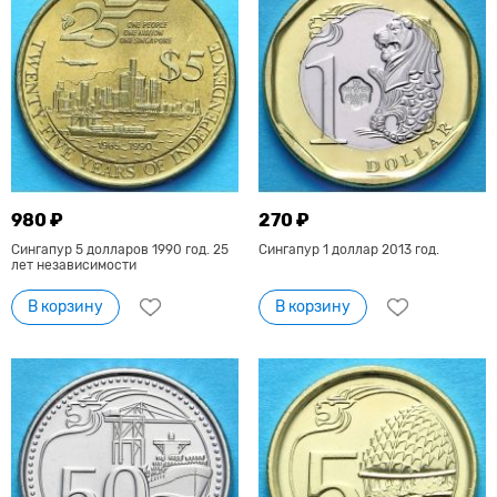
980 ₽
270 ₽
Сингапур 5 долларов 1990 год. 25
Сингапур 1 доллар 2013 год.
лет независимости
В корзину
В корзину