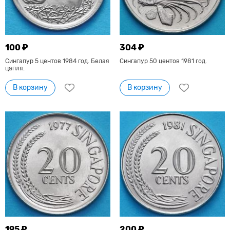
100 ₽
304 ₽
Сингапур 5 центов 1984 год. Белая
Сингапур 50 центов 1981 год.
цапля.
В корзину
В корзину
195 ₽
200 ₽