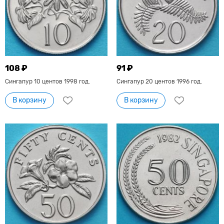
108 ₽
91 ₽
Сингапур 10 центов 1998 год.
Сингапур 20 центов 1996 год.
В корзину
В корзину