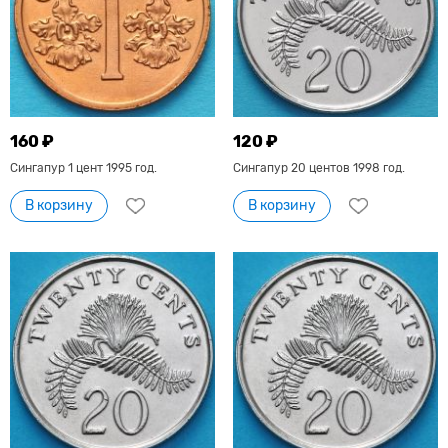
160 ₽
120 ₽
Сингапур 1 цент 1995 год.
Сингапур 20 центов 1998 год.
В корзину
В корзину