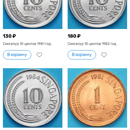
130 ₽
180 ₽
Сингапур 10 центов 1981 год.
Сингапур 10 центов 1982 год.
В корзину
В корзину