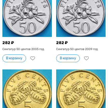
282 ₽
282 ₽
Сингапур 50 центов 2005 год.
Сингапур 50 центов 2009 год.
В корзину
В корзину