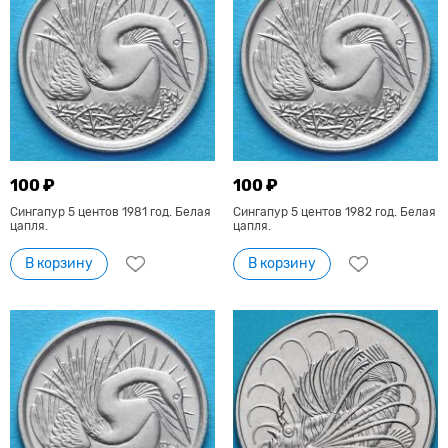
100 ₽
100 ₽
Сингапур 5 центов 1981 год. Белая
Сингапур 5 центов 1982 год. Белая
цапля.
цапля.
В корзину
В корзину