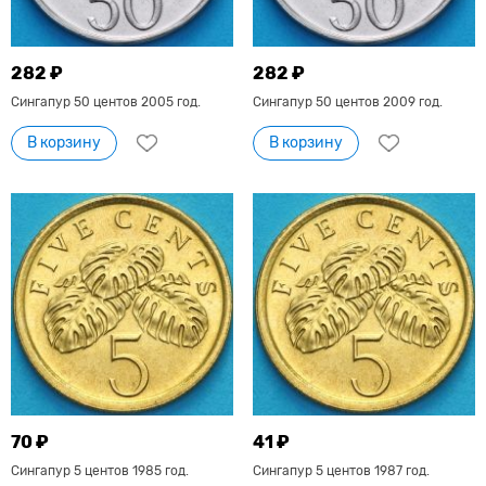
282 ₽
282 ₽
Сингапур 50 центов 2005 год.
Сингапур 50 центов 2009 год.
В корзину
В корзину
70 ₽
41 ₽
Сингапур 5 центов 1985 год.
Сингапур 5 центов 1987 год.