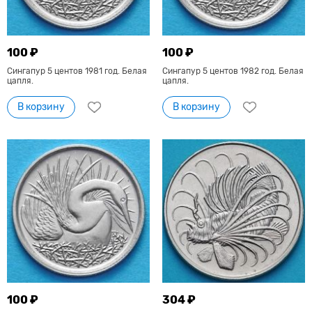
100 ₽
100 ₽
Сингапур 5 центов 1981 год. Белая
Сингапур 5 центов 1982 год. Белая
цапля.
цапля.
В корзину
В корзину
100 ₽
304 ₽