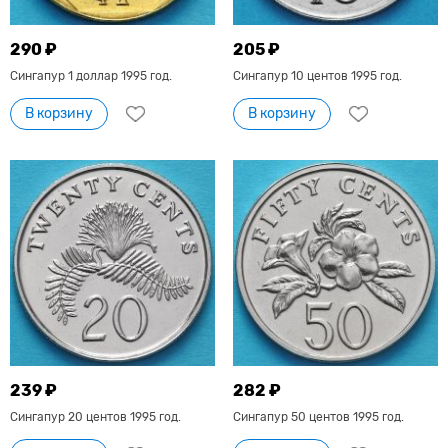
290 ₽
205 ₽
Сингапур 1 доллар 1995 год.
Сингапур 10 центов 1995 год.
В корзину
В корзину
239 ₽
282 ₽
Сингапур 20 центов 1995 год.
Сингапур 50 центов 1995 год.