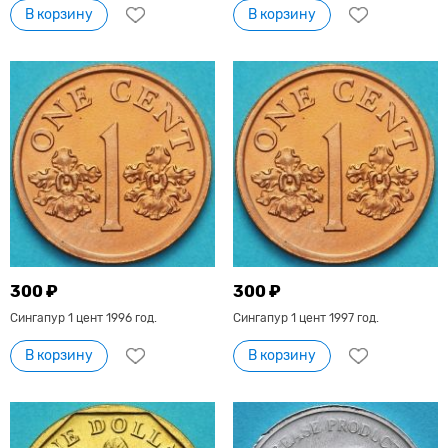
В корзину
В корзину
300 ₽
300 ₽
Сингапур 1 цент 1996 год.
Сингапур 1 цент 1997 год.
В корзину
В корзину