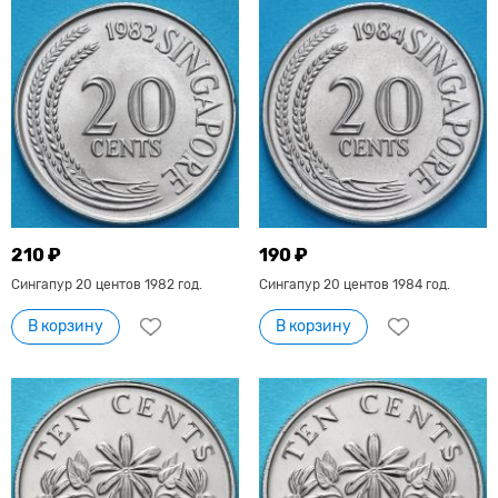
210 ₽
190 ₽
Сингапур 20 центов 1982 год.
Сингапур 20 центов 1984 год.
В корзину
В корзину