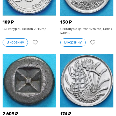
109 ₽
130 ₽
Сингапур 50 центов 2013 год.
Сингапур 5 центов 1976 год. Белая
цапля.
В корзину
В корзину
2 609 ₽
174 ₽