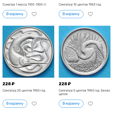
Суматра 1 масса 1100-1300 гг.
Сингапур 10 центов 1983 год.
В корзину
В корзину
228 ₽
228 ₽
Сингапур 20 центов 1983 год.
Сингапур 5 центов 1983 год. Белая
цапля.
В корзину
В корзину