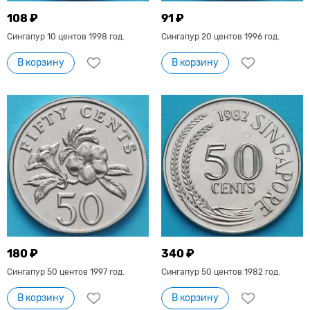
108 ₽
91 ₽
Сингапур 10 центов 1998 год.
Сингапур 20 центов 1996 год.
В корзину
В корзину
180 ₽
340 ₽
Сингапур 50 центов 1997 год.
Сингапур 50 центов 1982 год.
В корзину
В корзину