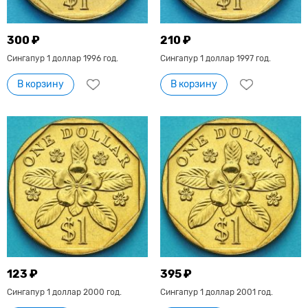
300 ₽
210 ₽
Сингапур 1 доллар 1996 год.
Сингапур 1 доллар 1997 год.
В корзину
В корзину
123 ₽
395 ₽
Сингапур 1 доллар 2000 год.
Сингапур 1 доллар 2001 год.