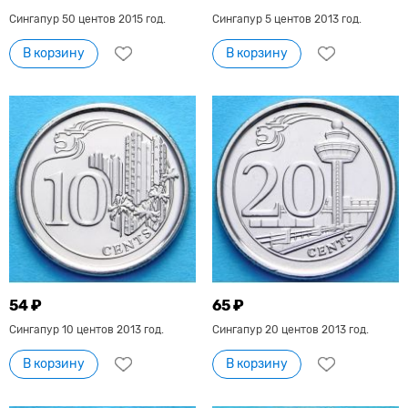
Сингапур 50 центов 2015 год.
Сингапур 5 центов 2013 год.
В корзину
В корзину
54 ₽
65 ₽
Сингапур 10 центов 2013 год.
Сингапур 20 центов 2013 год.
В корзину
В корзину