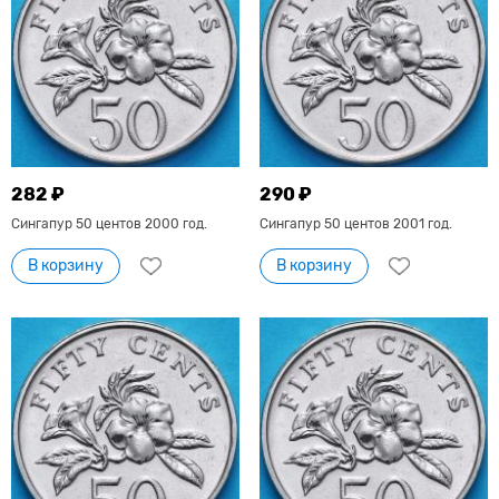
282 ₽
290 ₽
Сингапур 50 центов 2000 год.
Сингапур 50 центов 2001 год.
В корзину
В корзину