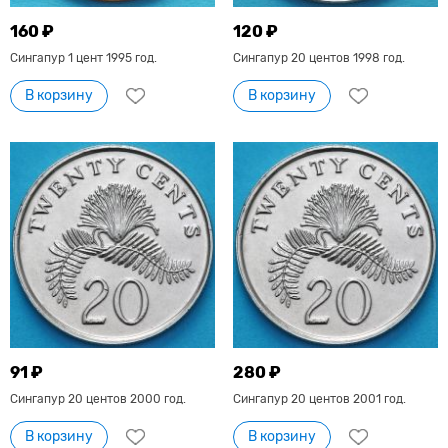
160 ₽
120 ₽
Сингапур 1 цент 1995 год.
Сингапур 20 центов 1998 год.
В корзину
В корзину
91 ₽
280 ₽
Сингапур 20 центов 2000 год.
Сингапур 20 центов 2001 год.
В корзину
В корзину