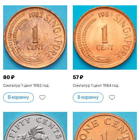
80 ₽
57 ₽
Сингапур 1 цент 1982 год.
Сингапур 1 цент 1984 год.
В корзину
В корзину