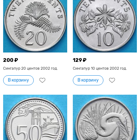
200 ₽
129 ₽
Сингапур 20 центов 2002 год.
Сингапур 10 центов 2002 год.
В корзину
В корзину