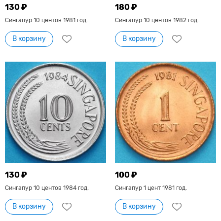
130 ₽
180 ₽
Сингапур 10 центов 1981 год.
Сингапур 10 центов 1982 год.
В корзину
В корзину
130 ₽
100 ₽
Сингапур 10 центов 1984 год.
Сингапур 1 цент 1981 год.
В корзину
В корзину