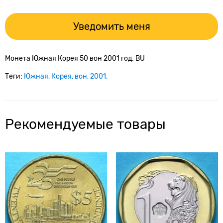
Уведомить меня
Монета Южная Корея 50 вон 2001 год. BU
Теги:
Южная
Корея
вон
2001
Рекомендуемые товары