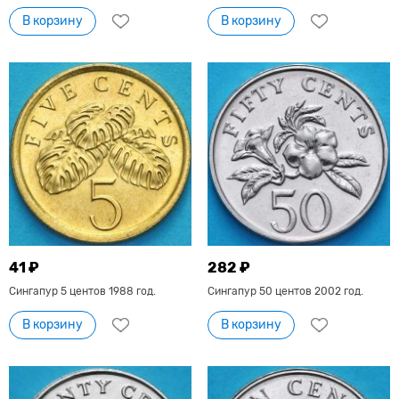
В корзину
В корзину
41 ₽
282 ₽
Сингапур 5 центов 1988 год.
Сингапур 50 центов 2002 год.
В корзину
В корзину