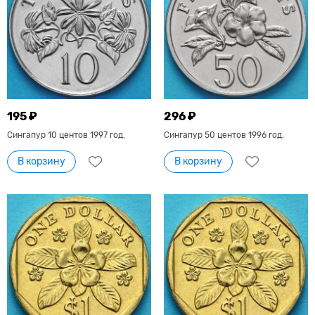
195 ₽
296 ₽
Сингапур 10 центов 1997 год.
Сингапур 50 центов 1996 год.
В корзину
В корзину