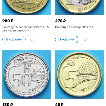
980 ₽
270 ₽
Сингапур 5 долларов 1990 год. 25
Сингапур 1 доллар 2013 год.
лет независимости
В корзину
В корзину
130 ₽
45 ₽