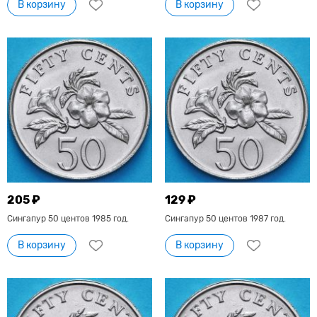
В корзину
В корзину
205 ₽
129 ₽
Сингапур 50 центов 1985 год.
Сингапур 50 центов 1987 год.
В корзину
В корзину