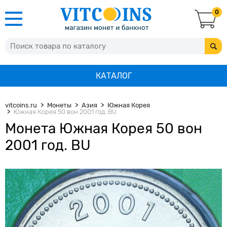
0
КАТАЛОГ
vitcoins.ru
Монеты
Азия
Южная Корея
Южная Корея 50 вон 2001 год. BU
Монета Южная Корея 50 вон
2001 год. BU