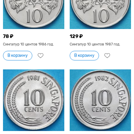
78 ₽
129 ₽
Сингапур 10 центов 1986 год.
Сингапур 10 центов 1987 год.
В корзину
В корзину