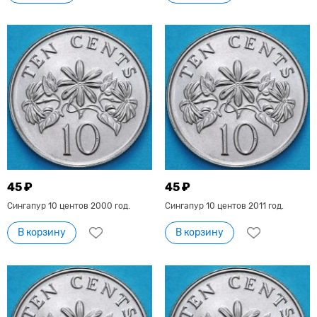
45 ₽
45 ₽
Сингапур 10 центов 2000 год.
Сингапур 10 центов 2011 год.
В корзину
В корзину