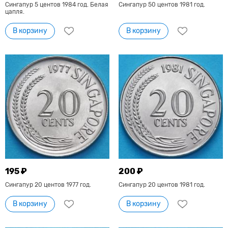
Сингапур 5 центов 1984 год. Белая
Сингапур 50 центов 1981 год.
цапля.
В корзину
В корзину
195 ₽
200 ₽
Сингапур 20 центов 1977 год.
Сингапур 20 центов 1981 год.
В корзину
В корзину