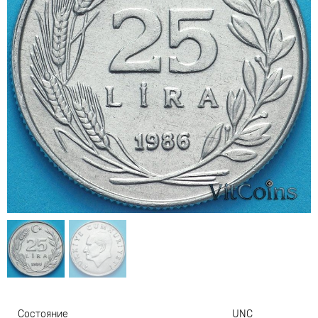
Состояние
UNC