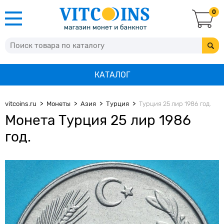
0
КАТАЛОГ
vitcoins.ru
Монеты
Азия
Турция
Турция 25 лир 1986 год.
Монета Турция 25 лир 1986
год.