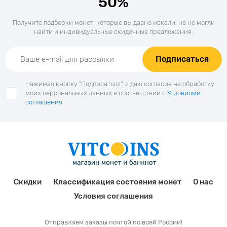
50%
Получите подборки монет, которые вы давно искали, но не могли
найти и индивидуальные скидочные предложения.
Подписаться
Нажимая кнопку "Подписаться", я даю согласие на обработку
моих персональных данных в соответствии с
Условиями
соглашения
Скидки
Классификация состояния монет
О нас
Условия соглашения
Отправляем заказы почтой по всей России!