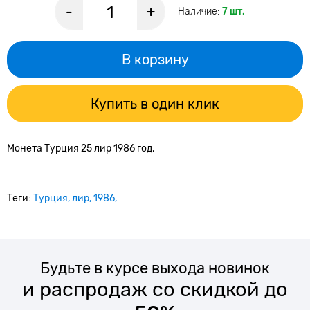
-
+
Наличие:
7 шт.
В корзину
Купить в один клик
Монета Турция 25 лир 1986 год.
Теги:
Турция
лир
1986
Будьте в курсе выхода новинок
и распродаж со скидкой до