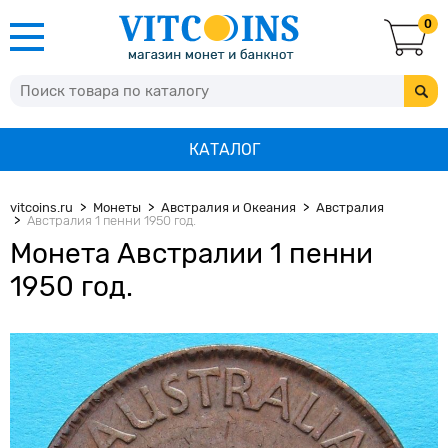
0
КАТАЛОГ
vitcoins.ru
Монеты
Австралия и Океания
Австралия
Австралия 1 пенни 1950 год.
Монета Австралии 1 пенни
1950 год.