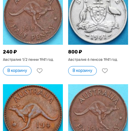
240 ₽
800 ₽
Австралия 1/2 пенни 1941 год.
Австралия 6 пенсов 1941 год.
В корзину
В корзину