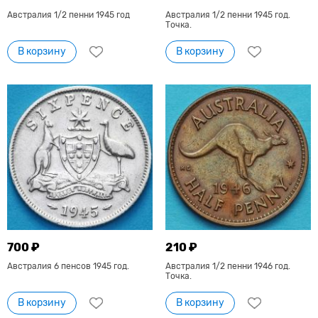
Австралия 1/2 пенни 1945 год
Австралия 1/2 пенни 1945 год.
Точка.
В корзину
В корзину
700 ₽
210 ₽
Австралия 6 пенсов 1945 год.
Австралия 1/2 пенни 1946 год.
Точка.
В корзину
В корзину