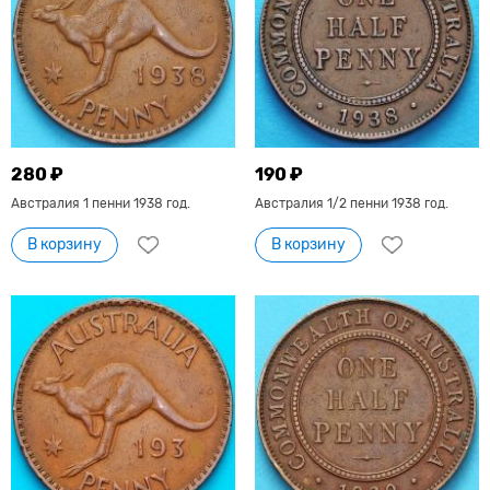
280 ₽
190 ₽
Австралия 1 пенни 1938 год.
Австралия 1/2 пенни 1938 год.
В корзину
В корзину