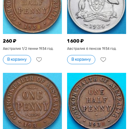
260 ₽
1 600 ₽
Австралия 1/2 пенни 1934 год.
Австралия 6 пенсов 1934 год.
В корзину
В корзину