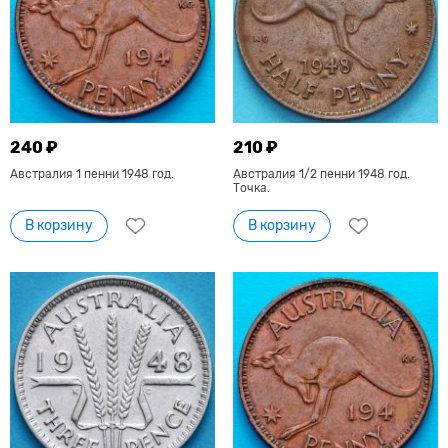
240 ₽
210 ₽
Австралия 1 пенни 1948 год.
Австралия 1/2 пенни 1948 год.
Точка.
В корзину
В корзину