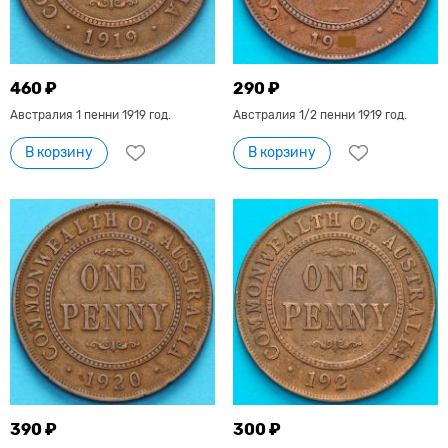
460 ₽
290 ₽
Австралия 1 пенни 1919 год.
Австралия 1/2 пенни 1919 год.
В корзину
В корзину
390 ₽
300 ₽