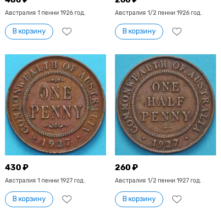
Австралия 1 пенни 1926 год.
Австралия 1/2 пенни 1926 год.
В корзину
В корзину
430 ₽
260 ₽
Австралия 1 пенни 1927 год.
Австралия 1/2 пенни 1927 год.
В корзину
В корзину