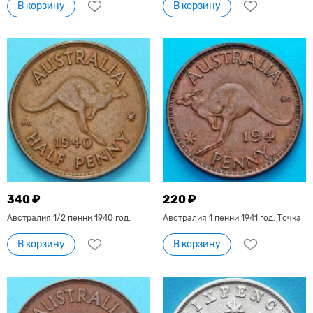
В корзину
В корзину
340 ₽
220 ₽
Австралия 1/2 пенни 1940 год.
Австралия 1 пенни 1941 год. Точка
В корзину
В корзину