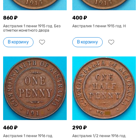
860 ₽
400 ₽
Австралия 1 пенни 1915 год. Без
Австралия 1 пенни 1915 год. Н
отметки монетного двора
В корзину
В корзину
460 ₽
290 ₽
Австралия 1 пенни 1916 год.
Австралия 1/2 пенни 1916 год.