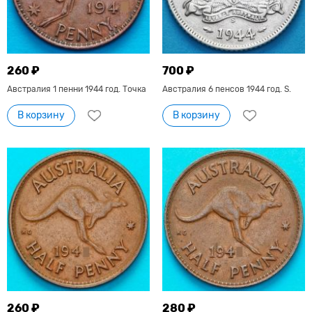
260 ₽
700 ₽
Австралия 1 пенни 1944 год. Точка
Австралия 6 пенсов 1944 год. S.
В корзину
В корзину
260 ₽
280 ₽