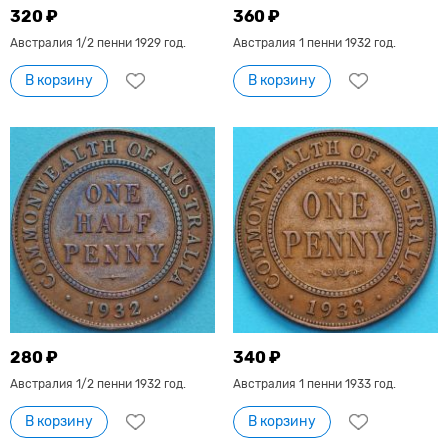
320 ₽
360 ₽
Австралия 1/2 пенни 1929 год.
Австралия 1 пенни 1932 год.
В корзину
В корзину
280 ₽
340 ₽
Австралия 1/2 пенни 1932 год.
Австралия 1 пенни 1933 год.
В корзину
В корзину