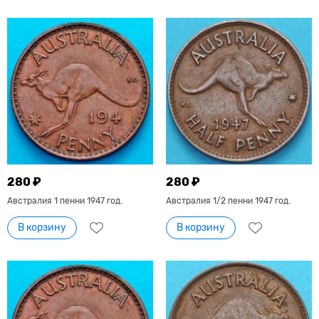
280 ₽
280 ₽
Австралия 1 пенни 1947 год.
Австралия 1/2 пенни 1947 год.
В корзину
В корзину