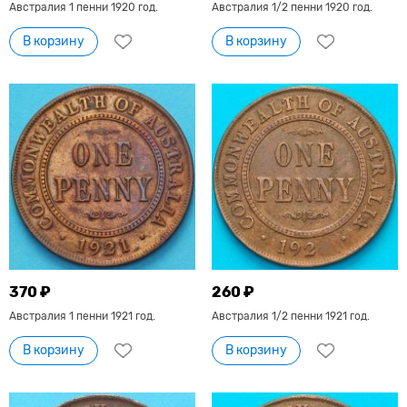
Австралия 1 пенни 1920 год.
Австралия 1/2 пенни 1920 год.
В корзину
В корзину
370 ₽
260 ₽
Австралия 1 пенни 1921 год.
Австралия 1/2 пенни 1921 год.
В корзину
В корзину