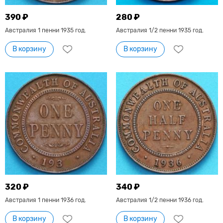
390 ₽
280 ₽
Австралия 1 пенни 1935 год.
Австралия 1/2 пенни 1935 год.
В корзину
В корзину
320 ₽
340 ₽
Австралия 1 пенни 1936 год.
Австралия 1/2 пенни 1936 год.
В корзину
В корзину