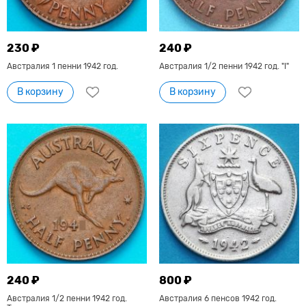
230 ₽
240 ₽
Австралия 1 пенни 1942 год.
Австралия 1/2 пенни 1942 год. "I"
В корзину
В корзину
240 ₽
800 ₽
Австралия 1/2 пенни 1942 год.
Австралия 6 пенсов 1942 год.