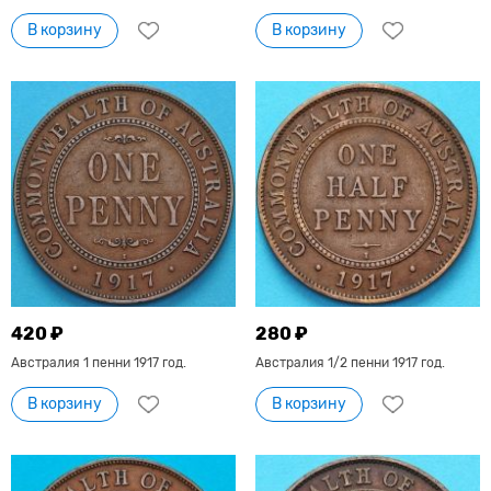
В корзину
В корзину
420 ₽
280 ₽
Австралия 1 пенни 1917 год.
Австралия 1/2 пенни 1917 год.
В корзину
В корзину