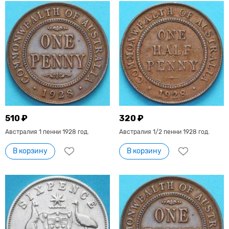
510 ₽
320 ₽
Австралия 1 пенни 1928 год.
Австралия 1/2 пенни 1928 год.
В корзину
В корзину