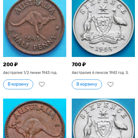
200 ₽
700 ₽
Австралия 1/2 пенни 1943 год.
Австралия 6 пенсов 1943 год. S.
В корзину
В корзину