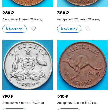
260 ₽
380 ₽
Австралия 1 пенни 1939 год.
Австралия 1/2 пенни 1939 год.
В корзину
В корзину
790 ₽
310 ₽
Австралия 6 пенсов 1939 год.
Австралия 1 пенни 1940 год.