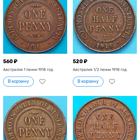
560 ₽
520 ₽
Австралия 1 пенни 1918 год.
Австралия 1/2 пенни 1918 год.
В корзину
В корзину