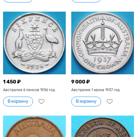
1 450 ₽
9 000 ₽
Австралия 6 пенсов 1936 год.
Австралия 1 крона 1937 год.
В корзину
В корзину