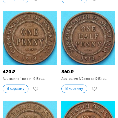
420 ₽
360 ₽
Австралия 1 пенни 1913 год.
Австралия 1/2 пенни 1913 год.
В корзину
В корзину