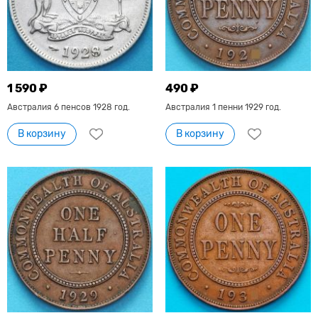
1 590 ₽
490 ₽
Австралия 6 пенсов 1928 год.
Австралия 1 пенни 1929 год.
В корзину
В корзину