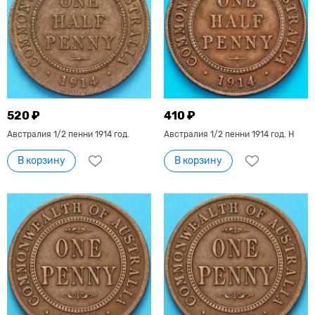
520 ₽
410 ₽
Австралия 1/2 пенни 1914 год.
Австралия 1/2 пенни 1914 год. Н
В корзину
В корзину