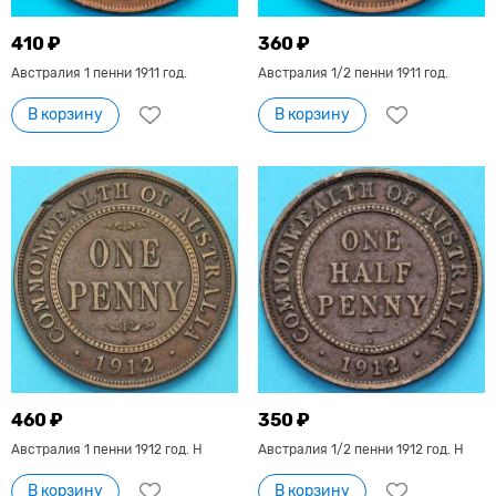
410 ₽
360 ₽
Австралия 1 пенни 1911 год.
Австралия 1/2 пенни 1911 год.
В корзину
В корзину
460 ₽
350 ₽
Австралия 1 пенни 1912 год. Н
Австралия 1/2 пенни 1912 год. Н
В корзину
В корзину