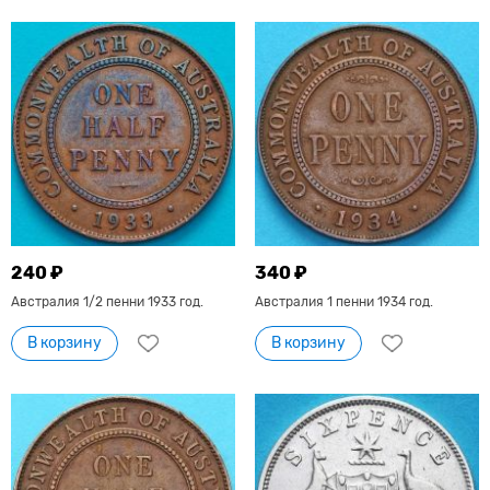
240 ₽
340 ₽
Австралия 1/2 пенни 1933 год.
Австралия 1 пенни 1934 год.
В корзину
В корзину