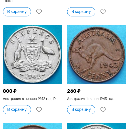
Точка
В корзину
В корзину
800 ₽
260 ₽
Австралия 6 пенсов 1942 год. D.
Австралия 1 пенни 1943 год.
В корзину
В корзину