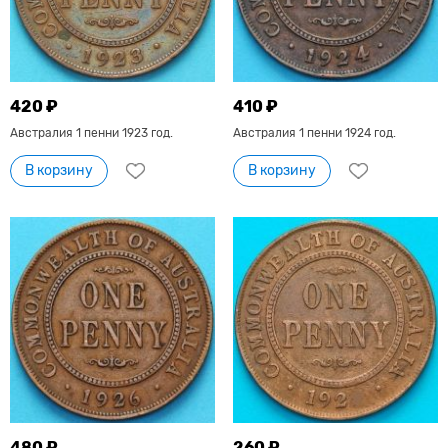
420 ₽
410 ₽
Австралия 1 пенни 1923 год.
Австралия 1 пенни 1924 год.
В корзину
В корзину
480 ₽
260 ₽