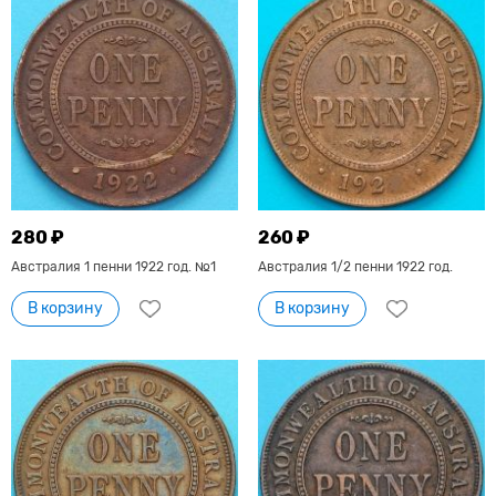
280 ₽
260 ₽
Австралия 1 пенни 1922 год. №1
Австралия 1/2 пенни 1922 год.
В корзину
В корзину