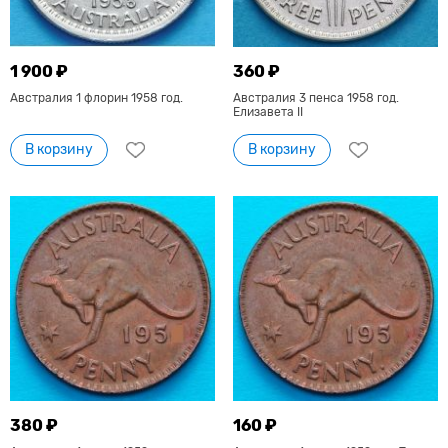
1 900 ₽
360 ₽
Австралия 1 флорин 1958 год.
Австралия 3 пенса 1958 год.
Елизавета II
В корзину
В корзину
380 ₽
160 ₽