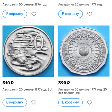
Австралия 50 центов 1976 год.
Австралия 20 центов 1977 год.
В корзину
В корзину
310 ₽
390 ₽
Австралия 20 центов 1977 год. BU
Австралия 50 центов 1977 год. 25
лет правления
В корзину
В корзину