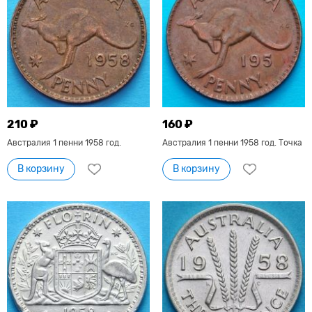
210 ₽
160 ₽
Австралия 1 пенни 1958 год.
Австралия 1 пенни 1958 год. Точка
В корзину
В корзину