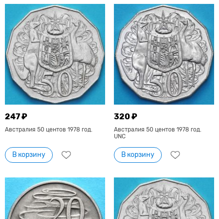
247 ₽
320 ₽
Австралия 50 центов 1978 год.
Австралия 50 центов 1978 год.
UNC
В корзину
В корзину