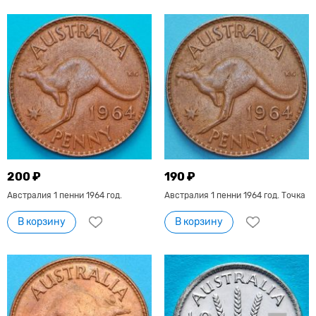
200 ₽
190 ₽
Австралия 1 пенни 1964 год.
Австралия 1 пенни 1964 год. Точка
В корзину
В корзину