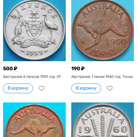
500 ₽
190 ₽
Австралия 6 пенсов 1959 год. VF
Австралия 1 пенни 1960 год. Точка
В корзину
В корзину