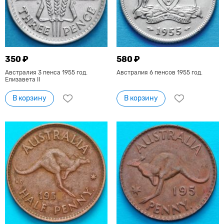
350 ₽
580 ₽
Австралия 3 пенса 1955 год.
Австралия 6 пенсов 1955 год.
Елизавета II
В корзину
В корзину