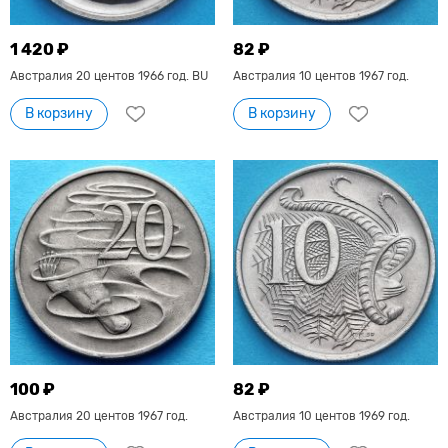
1 420 ₽
82 ₽
Австралия 20 центов 1966 год. BU
Австралия 10 центов 1967 год.
В корзину
В корзину
100 ₽
82 ₽
Австралия 20 центов 1967 год.
Австралия 10 центов 1969 год.