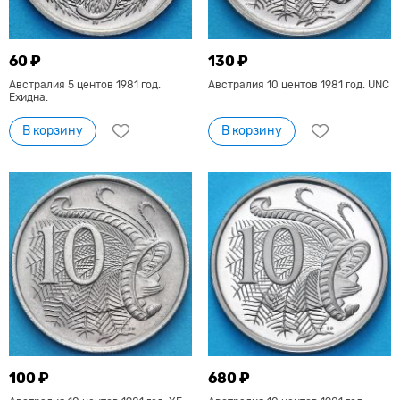
60 ₽
130 ₽
Австралия 5 центов 1981 год.
Австралия 10 центов 1981 год. UNC
Ехидна.
В корзину
В корзину
100 ₽
680 ₽