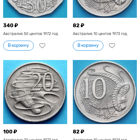
340 ₽
82 ₽
Австралия 50 центов 1972 год.
Австралия 10 центов 1973 год.
В корзину
В корзину
100 ₽
82 ₽
Австралия 20 центов 1973 год.
Австралия 10 центов 1974 год.