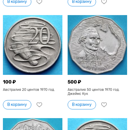
В корзину
В корзину
100 ₽
500 ₽
Австралия 20 центов 1970 год.
Австралия 50 центов 1970 год.
Джеймс Кук
В корзину
В корзину