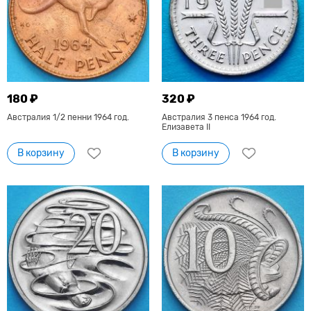
180 ₽
320 ₽
Австралия 1/2 пенни 1964 год.
Австралия 3 пенса 1964 год.
Елизавета II
В корзину
В корзину