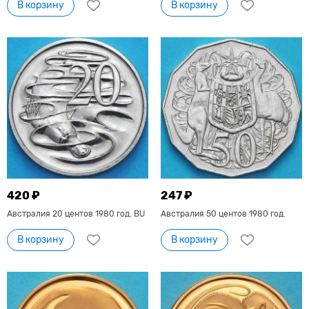
В корзину
В корзину
420 ₽
247 ₽
Австралия 20 центов 1980 год. BU
Австралия 50 центов 1980 год.
В корзину
В корзину