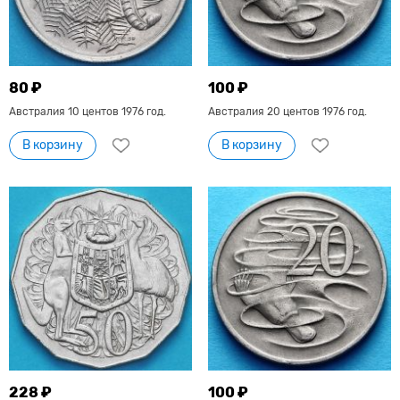
80 ₽
100 ₽
Австралия 10 центов 1976 год.
Австралия 20 центов 1976 год.
В корзину
В корзину
228 ₽
100 ₽