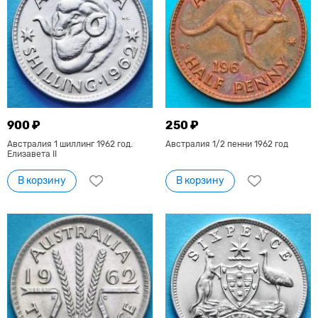
900 ₽
250 ₽
Австралия 1 шиллинг 1962 год.
Австралия 1/2 пенни 1962 год
Елизавета II
В корзину
В корзину