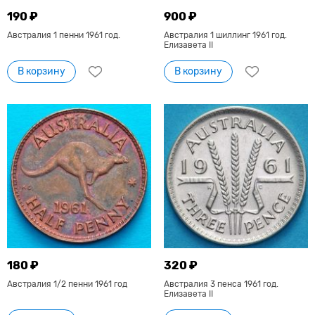
190 ₽
900 ₽
Австралия 1 пенни 1961 год.
Австралия 1 шиллинг 1961 год.
Елизавета II
В корзину
В корзину
180 ₽
320 ₽
Австралия 1/2 пенни 1961 год
Австралия 3 пенса 1961 год.
Елизавета II