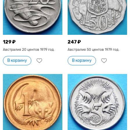
129 ₽
247 ₽
Австралия 20 центов 1979 год.
Австралия 50 центов 1979 год.
В корзину
В корзину