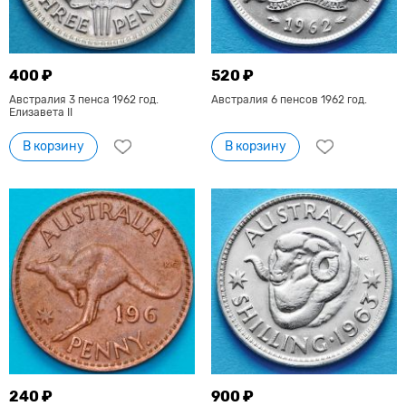
400 ₽
520 ₽
Австралия 3 пенса 1962 год.
Австралия 6 пенсов 1962 год.
Елизавета II
В корзину
В корзину
240 ₽
900 ₽