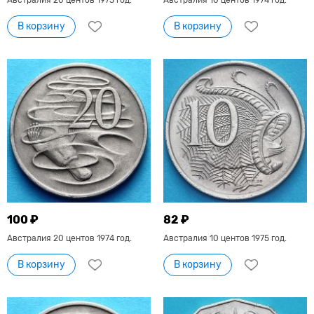
В корзину
В корзину
100 ₽
82 ₽
Австралия 20 центов 1974 год.
Австралия 10 центов 1975 год.
В корзину
В корзину