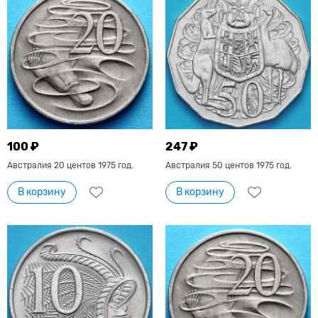
100 ₽
247 ₽
Австралия 20 центов 1975 год.
Австралия 50 центов 1975 год.
В корзину
В корзину