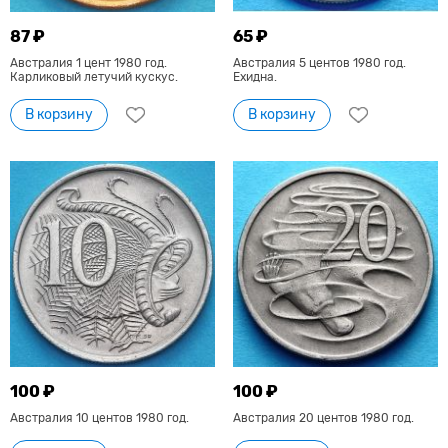
87 ₽
65 ₽
Австралия 1 цент 1980 год.
Австралия 5 центов 1980 год.
Карликовый летучий кускус.
Ехидна.
В корзину
В корзину
100 ₽
100 ₽
Австралия 10 центов 1980 год.
Австралия 20 центов 1980 год.