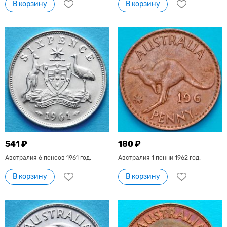
В корзину
В корзину
541 ₽
180 ₽
Австралия 6 пенсов 1961 год.
Австралия 1 пенни 1962 год.
В корзину
В корзину