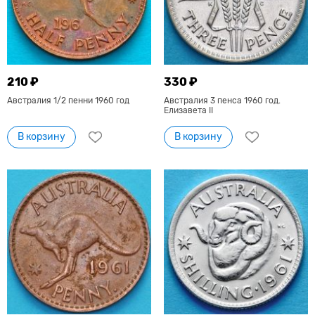
210 ₽
330 ₽
Австралия 1/2 пенни 1960 год
Австралия 3 пенса 1960 год.
Елизавета II
В корзину
В корзину