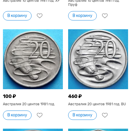
Австралия 10 центов 1981 год. XF
Австралия 10 центов 1981 год.
Пруф
В корзину
В корзину
100 ₽
460 ₽
Австралия 20 центов 1981 год.
Австралия 20 центов 1981 год. BU
В корзину
В корзину