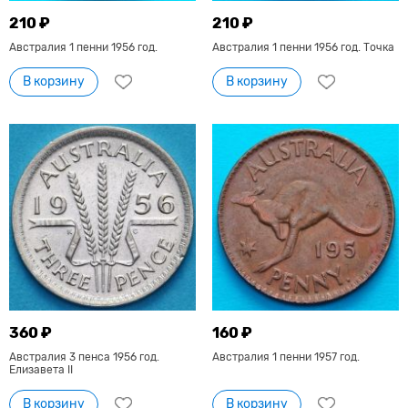
210 ₽
210 ₽
Австралия 1 пенни 1956 год.
Австралия 1 пенни 1956 год. Точка
В корзину
В корзину
360 ₽
160 ₽
Австралия 3 пенса 1956 год.
Австралия 1 пенни 1957 год.
Елизавета II
В корзину
В корзину