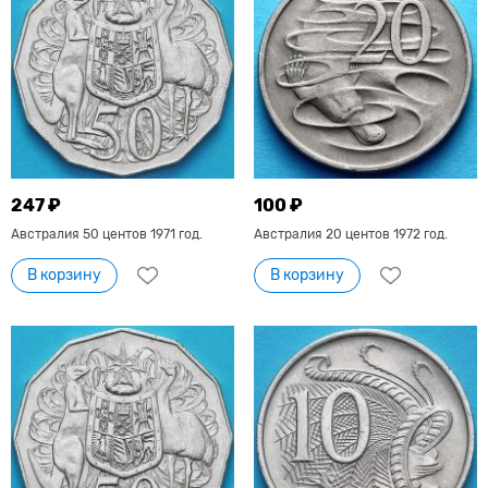
247 ₽
100 ₽
Австралия 50 центов 1971 год.
Австралия 20 центов 1972 год.
В корзину
В корзину