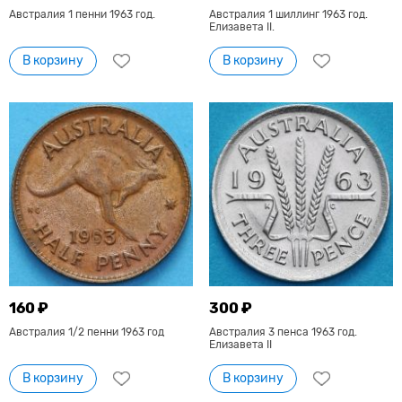
Австралия 1 пенни 1963 год.
Австралия 1 шиллинг 1963 год.
Елизавета II.
В корзину
В корзину
160 ₽
300 ₽
Австралия 1/2 пенни 1963 год
Австралия 3 пенса 1963 год.
Елизавета II
В корзину
В корзину