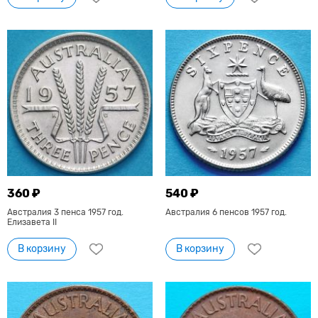
360 ₽
540 ₽
Австралия 3 пенса 1957 год.
Австралия 6 пенсов 1957 год.
Елизавета II
В корзину
В корзину