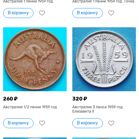
Австралия 1 пенни 1959 год.
Австралия 1 пенни 1959 год. Точка
В корзину
В корзину
260 ₽
320 ₽
Австралия 1/2 пенни 1959 год
Австралия 3 пенса 1959 год.
Елизавета II
В корзину
В корзину