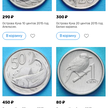
290 ₽
300 ₽
Острова Кука 10 центов 2015 год.
Острова Кука 20 центов 2015 год.
Апельсин.
Белая каракча.
В корзину
В корзину
450 ₽
80 ₽