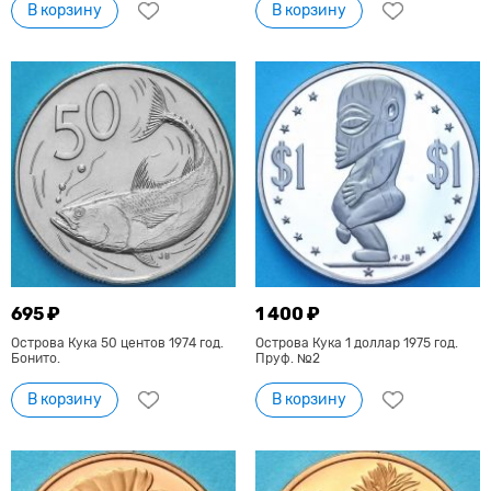
В корзину
В корзину
695 ₽
1 400 ₽
Острова Кука 50 центов 1974 год.
Острова Кука 1 доллар 1975 год.
Бонито.
Пруф. №2
В корзину
В корзину