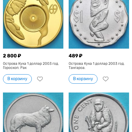
2 800 ₽
489 ₽
Острова Кука 1 доллар 2003 год.
Острова Кука 1 доллар 2003 год.
Гороскоп. Рак
Тангароа.
В корзину
В корзину