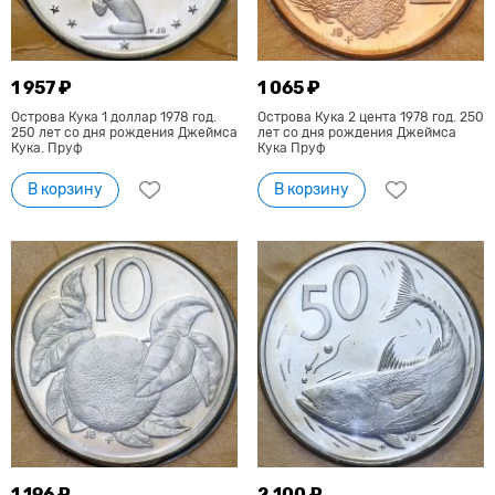
1 957 ₽
1 065 ₽
Острова Кука 1 доллар 1978 год.
Острова Кука 2 цента 1978 год. 250
250 лет со дня рождения Джеймса
лет со дня рождения Джеймса
Кука. Пруф
Кука Пруф
В корзину
В корзину
1 196 ₽
2 100 ₽