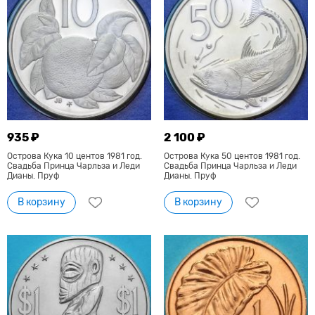
935 ₽
2 100 ₽
Острова Кука 10 центов 1981 год.
Острова Кука 50 центов 1981 год.
Свадьба Принца Чарльза и Леди
Свадьба Принца Чарльза и Леди
Дианы. Пруф
Дианы. Пруф
В корзину
В корзину