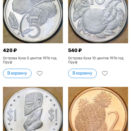
420 ₽
540 ₽
Острова Кука 5 центов 1976 год.
Острова Кука 10 центов 1976 год.
Пруф
Пруф
В корзину
В корзину