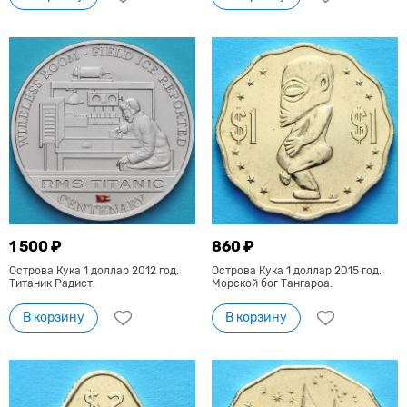
1 500 ₽
860 ₽
Острова Кука 1 доллар 2012 год.
Острова Кука 1 доллар 2015 год.
Титаник Радист.
Морской бог Тангароа.
В корзину
В корзину