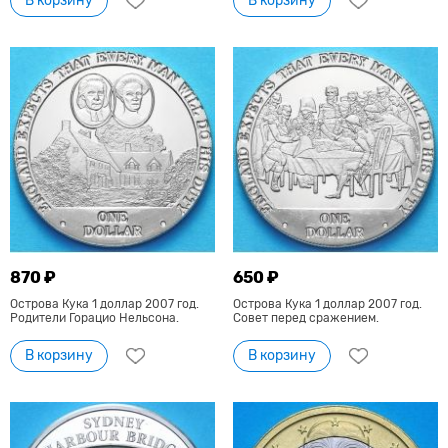
В корзину
В корзину
870 ₽
650 ₽
Острова Кука 1 доллар 2007 год.
Острова Кука 1 доллар 2007 год.
Родители Горацио Нельсона.
Совет перед сражением.
В корзину
В корзину