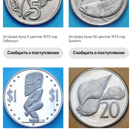
Острова Кука 5 центов 1973 год.
Острова Кука 50 центов 1973 год.
Гибискус.
Бонито.
Сообщить о поступлении
Сообщить о поступлении