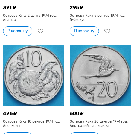
391 ₽
295 ₽
Острова Кука 2 цента 1974 год.
Острова Кука 5 центов 1974 год.
Ананас.
Гибискус.
В корзину
В корзину
426 ₽
600 ₽
Острова Кука 10 центов 1974 год.
Острова Кука 20 центов 1974 год.
Апельсин.
Австралийская крачка.