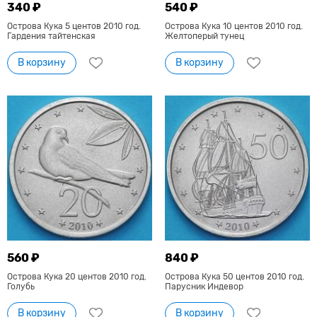
340 ₽
540 ₽
Острова Кука 5 центов 2010 год.
Острова Кука 10 центов 2010 год.
Гардения тайтенская
Желтоперый тунец
В корзину
В корзину
560 ₽
840 ₽
Острова Кука 20 центов 2010 год.
Острова Кука 50 центов 2010 год.
Голубь
Парусник Индевор
В корзину
В корзину