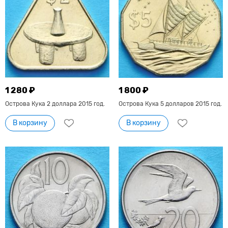
1 280 ₽
1 800 ₽
Острова Кука 2 доллара 2015 год.
Острова Кука 5 долларов 2015 год.
В корзину
В корзину