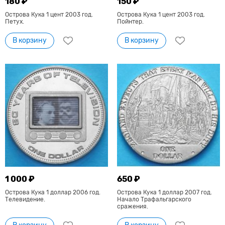
180 ₽
150 ₽
Острова Кука 1 цент 2003 год.
Острова Кука 1 цент 2003 год.
Петух.
Пойнтер.
В корзину
В корзину
1 000 ₽
650 ₽
Острова Кука 1 доллар 2006 год.
Острова Кука 1 доллар 2007 год.
Телевидение.
Начало Трафальгарского
сражения.