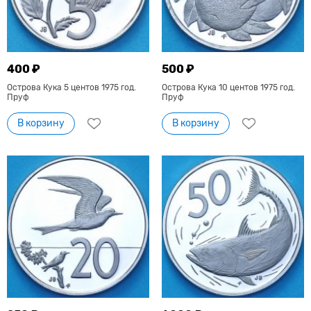
400 ₽
500 ₽
Острова Кука 5 центов 1975 год.
Острова Кука 10 центов 1975 год.
Пруф
Пруф
В корзину
В корзину