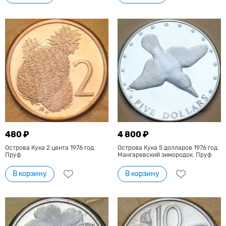
480 ₽
4 800 ₽
Острова Кука 2 цента 1976 год.
Острова Кука 5 долларов 1976 год.
Пруф
Мангаревский зимородок. Пруф
В корзину
В корзину