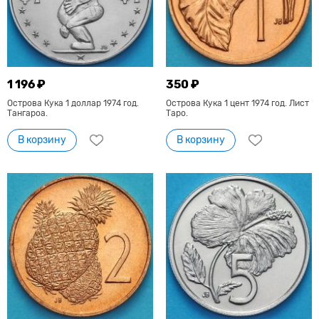
1 196 ₽
350 ₽
Острова Кука 1 доллар 1974 год.
Острова Кука 1 цент 1974 год. Лист
Тангароа.
Таро.
В корзину
В корзину