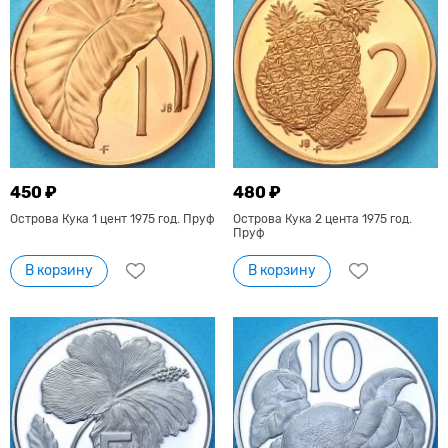
450 ₽
480 ₽
Острова Кука 1 цент 1975 год. Пруф
Острова Кука 2 цента 1975 год.
Пруф
В корзину
В корзину