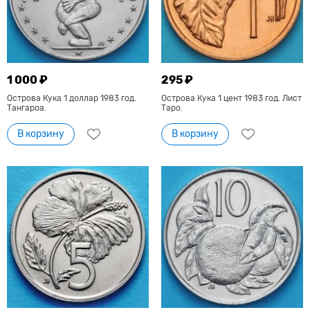
1 000 ₽
295 ₽
Острова Кука 1 доллар 1983 год.
Острова Кука 1 цент 1983 год. Лист
Тангароа.
Таро.
В корзину
В корзину