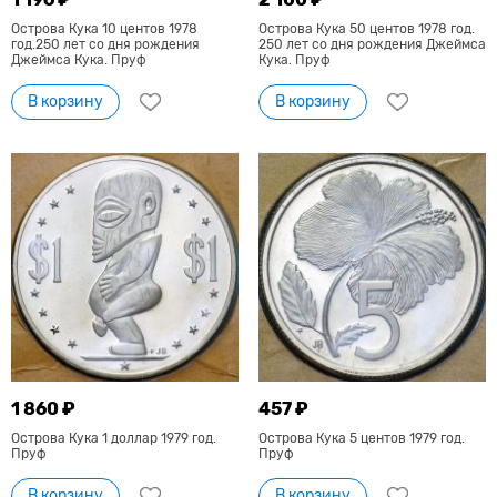
Острова Кука 10 центов 1978
Острова Кука 50 центов 1978 год.
год.250 лет со дня рождения
250 лет со дня рождения Джеймса
Джеймса Кука. Пруф
Кука. Пруф
В корзину
В корзину
1 860 ₽
457 ₽
Острова Кука 1 доллар 1979 год.
Острова Кука 5 центов 1979 год.
Пруф
Пруф
В корзину
В корзину