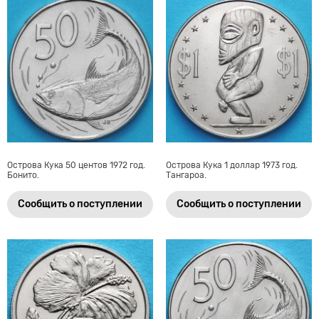
Острова Кука 50 центов 1972 год.
Острова Кука 1 доллар 1973 год.
Бонито.
Тангароа.
Сообщить о поступлении
Сообщить о поступлении