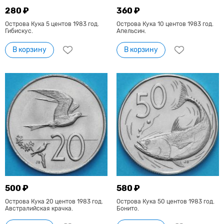
280 ₽
360 ₽
Острова Кука 5 центов 1983 год.
Острова Кука 10 центов 1983 год.
Гибискус.
Апельсин.
В корзину
В корзину
500 ₽
580 ₽
Острова Кука 20 центов 1983 год.
Острова Кука 50 центов 1983 год.
Австралийская крачка.
Бонито.