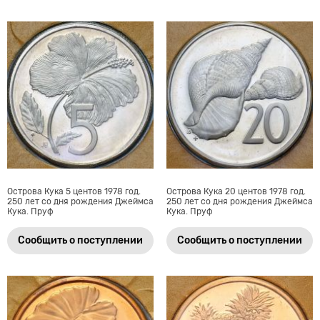
Острова Кука 5 центов 1978 год.
Острова Кука 20 центов 1978 год.
250 лет со дня рождения Джеймса
250 лет со дня рождения Джеймса
Кука. Пруф
Кука. Пруф
Сообщить о поступлении
Сообщить о поступлении