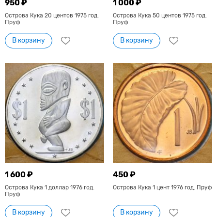
950 ₽
1 000 ₽
Острова Кука 20 центов 1975 год.
Острова Кука 50 центов 1975 год.
Пруф
Пруф
В корзину
В корзину
1 600 ₽
450 ₽
Острова Кука 1 доллар 1976 год.
Острова Кука 1 цент 1976 год. Пруф
Пруф
В корзину
В корзину