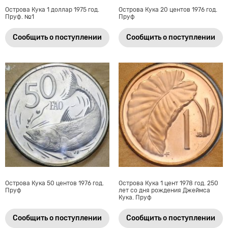
Острова Кука 1 доллар 1975 год.
Острова Кука 20 центов 1976 год.
Пруф. №1
Пруф
Сообщить о поступлении
Сообщить о поступлении
Острова Кука 50 центов 1976 год.
Острова Кука 1 цент 1978 год. 250
Пруф
лет со дня рождения Джеймса
Кука. Пруф
Сообщить о поступлении
Сообщить о поступлении