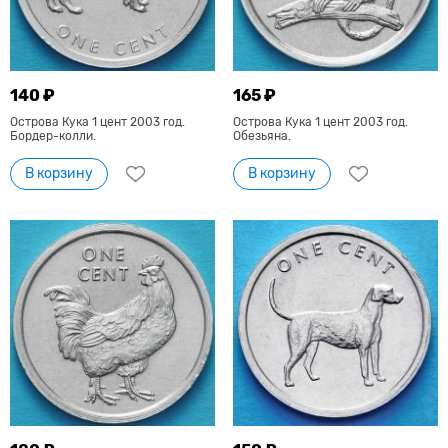
140 ₽
165 ₽
Острова Кука 1 цент 2003 год.
Острова Кука 1 цент 2003 год.
Бордер-колли.
Обезьяна.
В корзину
В корзину