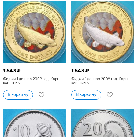
1 543 ₽
1 543 ₽
Фиджи 1 доллар 2009 год. Карп
Фиджи 1 доллар 2009 год. Карп
кои. Тип 2
кои. Тип 3
В корзину
В корзину