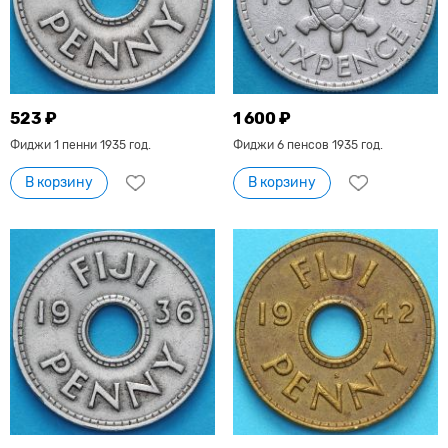
523 ₽
1 600 ₽
Фиджи 1 пенни 1935 год.
Фиджи 6 пенсов 1935 год.
В корзину
В корзину