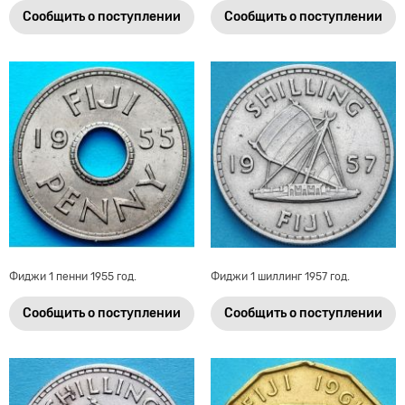
Сообщить о поступлении
Сообщить о поступлении
Фиджи 1 пенни 1955 год.
Фиджи 1 шиллинг 1957 год.
Сообщить о поступлении
Сообщить о поступлении