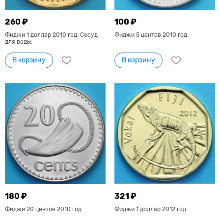
260 ₽
100 ₽
Фиджи 1 доллар 2010 год. Сосуд
Фиджи 5 центов 2010 год.
для воды.
В корзину
В корзину
180 ₽
321 ₽
Фиджи 20 центов 2010 год
Фиджи 1 доллар 2012 год.