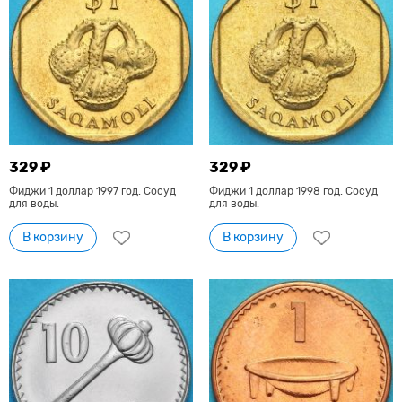
329 ₽
329 ₽
Фиджи 1 доллар 1997 год. Сосуд
Фиджи 1 доллар 1998 год. Сосуд
для воды.
для воды.
В корзину
В корзину