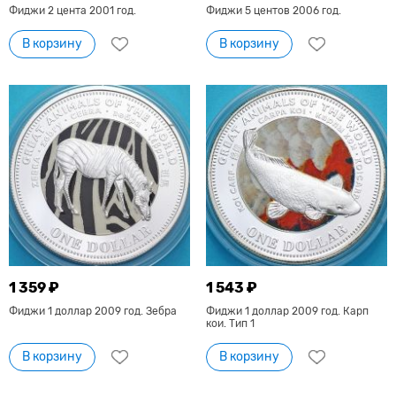
Фиджи 2 цента 2001 год.
Фиджи 5 центов 2006 год.
В корзину
В корзину
1 359 ₽
1 543 ₽
Фиджи 1 доллар 2009 год. Зебра
Фиджи 1 доллар 2009 год. Карп
кои. Тип 1
В корзину
В корзину