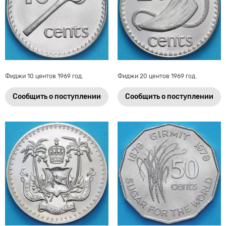
Фиджи 10 центов 1969 год.
Фиджи 20 центов 1969 год.
Сообщить о поступлении
Сообщить о поступлении