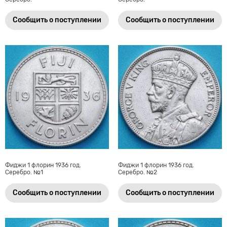
Сообщить о поступлении
Сообщить о поступлении
Фиджи 1 флорин 1936 год.
Фиджи 1 флорин 1936 год.
Серебро. №1
Серебро. №2
Сообщить о поступлении
Сообщить о поступлении