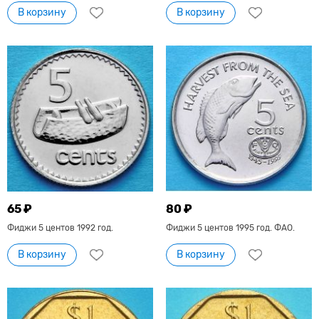
В корзину
В корзину
65 ₽
80 ₽
Фиджи 5 центов 1992 год.
Фиджи 5 центов 1995 год. ФАО.
В корзину
В корзину