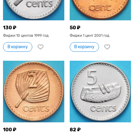
130 ₽
50 ₽
Фиджи 10 центов 1999 год.
Фиджи 1 цент 2001 год.
В корзину
В корзину
100 ₽
82 ₽