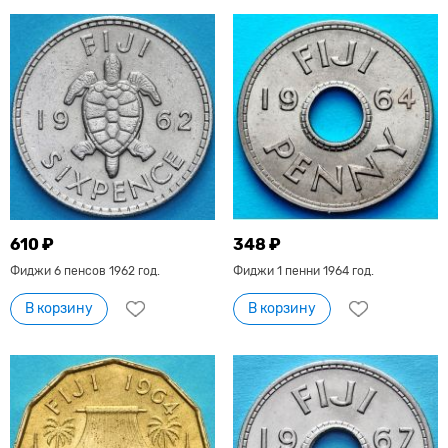
610 ₽
348 ₽
Фиджи 6 пенсов 1962 год.
Фиджи 1 пенни 1964 год.
В корзину
В корзину