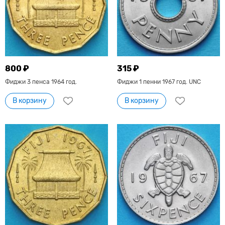
800 ₽
315 ₽
Фиджи 3 пенса 1964 год.
Фиджи 1 пенни 1967 год. UNC
В корзину
В корзину