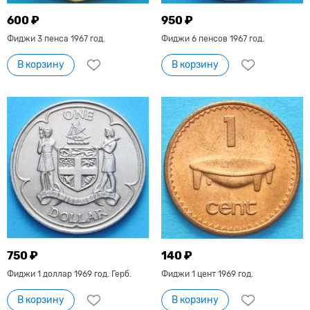
600 ₽
950 ₽
Фиджи 3 пенса 1967 год.
Фиджи 6 пенсов 1967 год.
В корзину
В корзину
750 ₽
140 ₽
Фиджи 1 доллар 1969 год. Герб.
Фиджи 1 цент 1969 год.
В корзину
В корзину