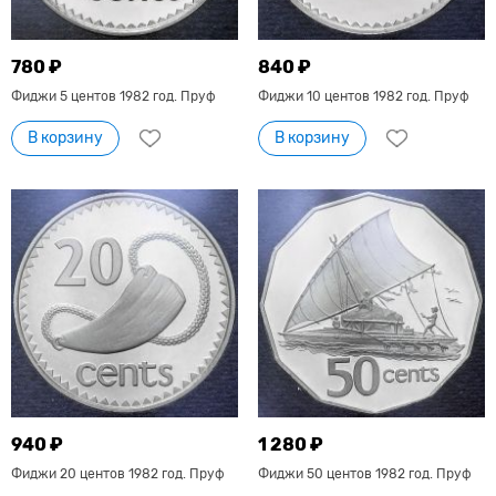
780 ₽
840 ₽
Фиджи 5 центов 1982 год. Пруф
Фиджи 10 центов 1982 год. Пруф
В корзину
В корзину
940 ₽
1 280 ₽
Фиджи 20 центов 1982 год. Пруф
Фиджи 50 центов 1982 год. Пруф