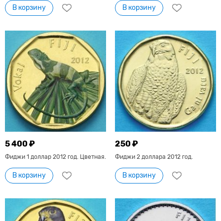
В корзину
В корзину
5 400 ₽
250 ₽
Фиджи 1 доллар 2012 год. Цветная.
Фиджи 2 доллара 2012 год.
В корзину
В корзину