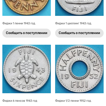
Фиджи 1 пенни 1943 год.
Фиджи 1 шиллинг 1943 год.
Сообщить о поступлении
Сообщить о поступлении
Фиджи 6 пенсов 1943 год
Фиджи 1/2 пенни 1952 год.