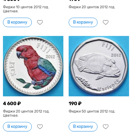
Фиджи 10 центов 2012 год.
Фиджи 20 центов 2012 год.
Цветная.
В корзину
В корзину
4 600 ₽
190 ₽
Фиджи 20 центов 2012 год.
Фиджи 50 центов 2012 год.
Цветная.
В корзину
В корзину