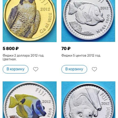
5 800 ₽
70 ₽
Фиджи 2 доллара 2012 год.
Фиджи 5 центов 2012 год.
Цветная.
В корзину
В корзину