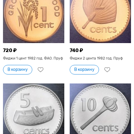
720 ₽
740 ₽
Фиджи 1 цент 1982 год. ФАО. Пруф
Фиджи 2 цента 1982 год. Пруф
В корзину
В корзину