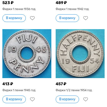
523 ₽
489 ₽
Фиджи 1 пенни 1936 год.
Фиджи 1 пенни 1942 год.
В корзину
В корзину
413 ₽
457 ₽
Фиджи 1 пенни 1945 год.
Фиджи 1/2 пенни 1954 год.
В корзину
В корзину