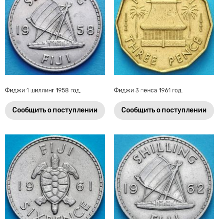
Фиджи 1 шиллинг 1958 год.
Фиджи 3 пенса 1961 год.
Сообщить о поступлении
Сообщить о поступлении