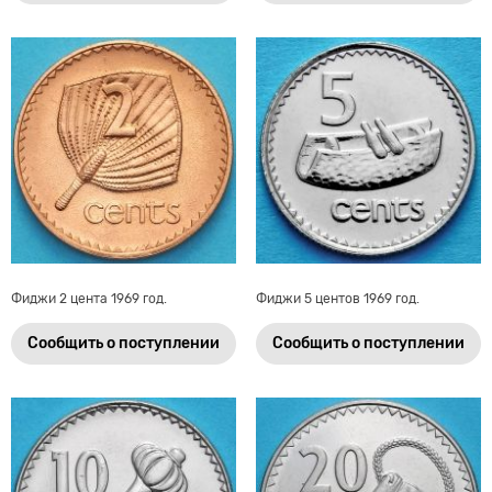
Фиджи 2 цента 1969 год.
Фиджи 5 центов 1969 год.
Сообщить о поступлении
Сообщить о поступлении