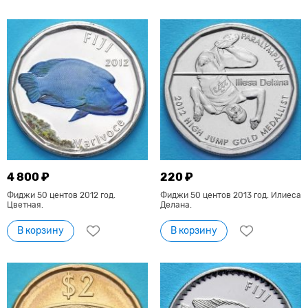
4 800 ₽
220 ₽
Фиджи 50 центов 2012 год.
Фиджи 50 центов 2013 год. Илиеса
Цветная.
Делана.
В корзину
В корзину