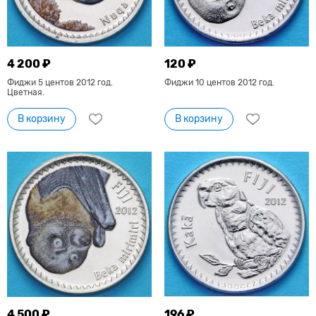
4 200 ₽
120 ₽
Фиджи 5 центов 2012 год.
Фиджи 10 центов 2012 год.
Цветная.
В корзину
В корзину
4 500 ₽
196 ₽