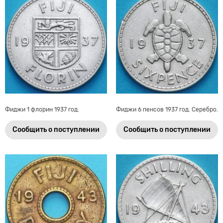
Фиджи 1 флорин 1937 год.
Фиджи 6 пенсов 1937 год. Серебро.
Сообщить о поступлении
Сообщить о поступлении