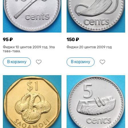
95 ₽
150 ₽
Фиджи 10 центов 2009 год. Ула
Фиджи 20 центов 2009 год
тава-тава.
В корзину
В корзину