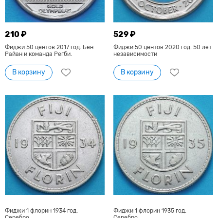
210 ₽
529 ₽
Фиджи 50 центов 2017 год. Бен
Фиджи 50 центов 2020 год. 50 лет
Райан и команда Регби.
независимости
В корзину
В корзину
Фиджи 1 флорин 1934 год.
Фиджи 1 флорин 1935 год.
Серебро.
Серебро.