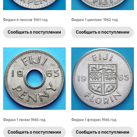
Фиджи 6 пенсов 1961 год.
Фиджи 1 шиллинг 1962 год.
Сообщить о поступлении
Сообщить о поступлении
Фиджи 1 пенни 1965 год.
Фиджи 1 флорин 1965 год.
Сообщить о поступлении
Сообщить о поступлении