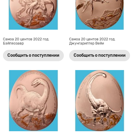
Самоа 20 центов 2022 год.
Самоа 20 центов 2022 год.
Бэйпяозавр
Джунгариптер Вейи
Сообщить о поступлении
Сообщить о поступлении