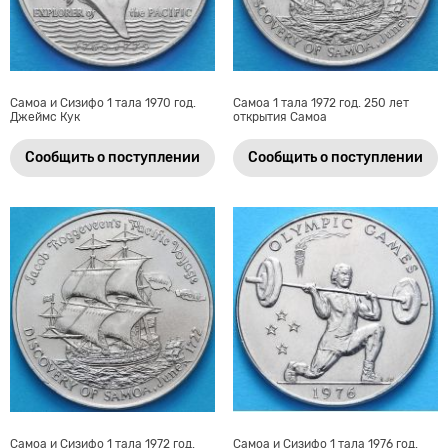
Самоа и Сизифо 1 тала 1970 год.
Самоа 1 тала 1972 год. 250 лет
Джеймс Кук
открытия Самоа
Сообщить о поступлении
Сообщить о поступлении
Самоа и Сизифо 1 тала 1972 год.
Самоа и Сизифо 1 тала 1976 год.