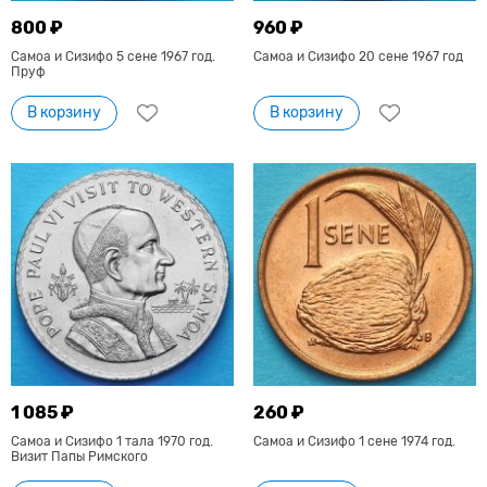
800 ₽
960 ₽
Самоа и Сизифо 5 сене 1967 год.
Самоа и Сизифо 20 сене 1967 год
Пруф
В корзину
В корзину
1 085 ₽
260 ₽
Самоа и Сизифо 1 тала 1970 год.
Самоа и Сизифо 1 сене 1974 год.
Визит Папы Римского