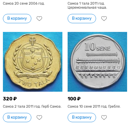
Самоа 20 сене 2006 год.
Самоа 1 тала 2011 год.
Церемониальная чаша.
В корзину
В корзину
320 ₽
100 ₽
Самоа 2 тала 2011 год. Герб Самоа.
Самоа 10 сене 2011 год. Гребля.
В корзину
В корзину