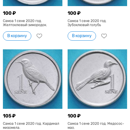
100 ₽
100 ₽
Самоа 1 сене 2020 год.
Самоа 1 сене 2020 год.
Желтоклювый зимородок.
Зубоклювый голубь
В корзину
В корзину
105 ₽
100 ₽
Самоа 1 сене 2020 год. Кардинал
Самоа 1 сене 2020 год. Медосос-
мизомела.
мао.