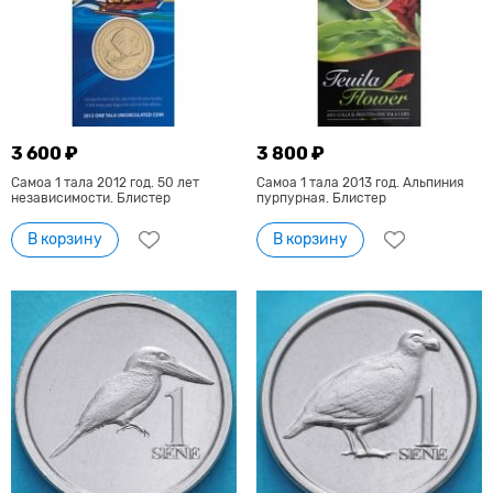
3 600 ₽
3 800 ₽
Самоа 1 тала 2012 год. 50 лет
Самоа 1 тала 2013 год. Альпиния
независимости. Блистер
пурпурная. Блистер
В корзину
В корзину