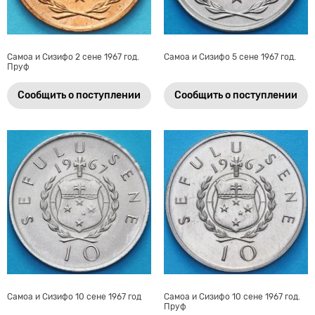
Самоа и Сизифо 2 сене 1967 год.
Самоа и Сизифо 5 сене 1967 год.
Пруф
Сообщить о поступлении
Сообщить о поступлении
Самоа и Сизифо 10 сене 1967 год
Самоа и Сизифо 10 сене 1967 год.
Пруф