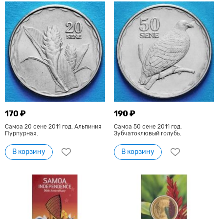
170 ₽
190 ₽
Самоа 20 сене 2011 год. Альпиния
Самоа 50 сене 2011 год.
Пурпурная.
Зубчатоклювый голубь.
В корзину
В корзину