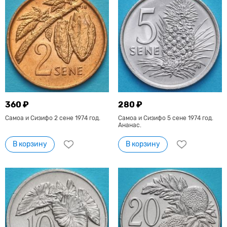
360 ₽
280 ₽
Самоа и Сизифо 2 сене 1974 год.
Самоа и Сизифо 5 сене 1974 год.
Ананас.
В корзину
В корзину