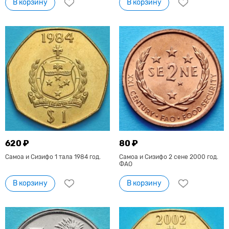
В корзину
В корзину
620 ₽
80 ₽
Самоа и Сизифо 1 тала 1984 год.
Самоа и Сизифо 2 сене 2000 год.
ФАО
В корзину
В корзину