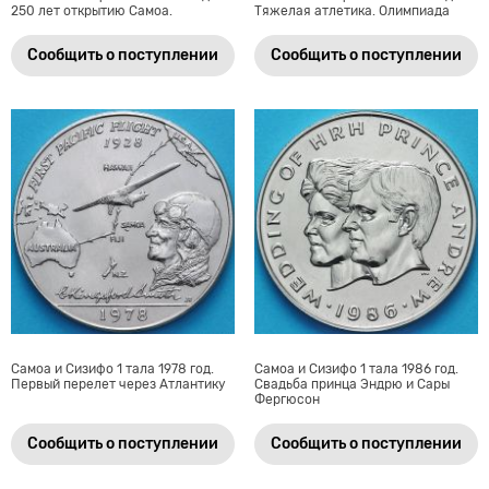
250 лет открытию Самоа.
Тяжелая атлетика. Олимпиада
Сообщить о поступлении
Сообщить о поступлении
Самоа и Сизифо 1 тала 1978 год.
Самоа и Сизифо 1 тала 1986 год.
Первый перелет через Атлантику
Свадьба принца Эндрю и Сары
Фергюсон
Сообщить о поступлении
Сообщить о поступлении