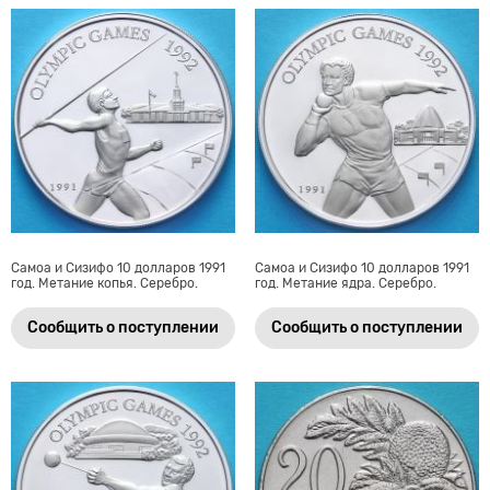
Самоа и Сизифо 10 долларов 1991
Самоа и Сизифо 10 долларов 1991
год. Метание копья. Серебро.
год. Метание ядра. Серебро.
Сообщить о поступлении
Сообщить о поступлении