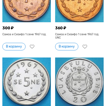
300 ₽
360 ₽
Самоа и Сизифо 1 сене 1967 год.
Самоа и Сизифо 1 сене 1967 год.
UNC
В корзину
В корзину