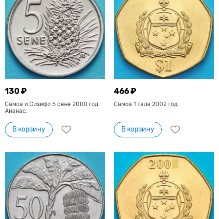
130 ₽
466 ₽
Самоа и Сизифо 5 сене 2000 год.
Самоа 1 тала 2002 год.
Ананас.
В корзину
В корзину