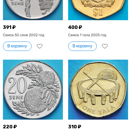
391 ₽
400 ₽
Самоа 50 сене 2002 год.
Самоа 1 тала 2005 год.
В корзину
В корзину
220 ₽
310 ₽