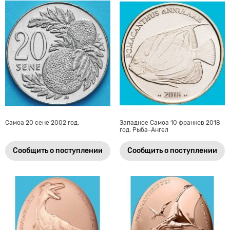
Самоа 20 сене 2002 год.
Западное Самоа 10 франков 2018
год. Рыба-Ангел
Сообщить о поступлении
Сообщить о поступлении