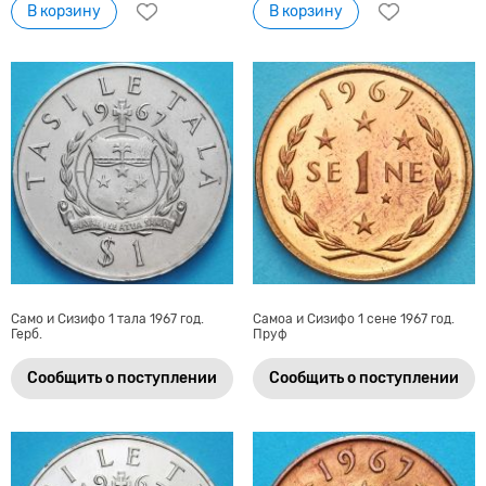
В корзину
В корзину
Само и Сизифо 1 тала 1967 год.
Самоа и Сизифо 1 сене 1967 год.
Герб.
Пруф
Сообщить о поступлении
Сообщить о поступлении