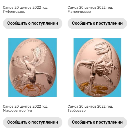
Самоа 20 центов 2022 год.
Самоа 20 центов 2022 год.
Луфенгозавр
Маменчизавр
Сообщить о поступлении
Сообщить о поступлении
Самоа 20 центов 2022 год.
Самоа 20 центов 2022 год.
Микрораптор Гуи
Тарбозавр
Сообщить о поступлении
Сообщить о поступлении