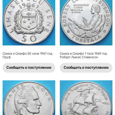
Самоа и Сизифо 50 сене 1967 год.
Самоа и Сизифо 1 тала 1969 год.
Пруф
Роберт Льюис Стивенсон
Сообщить о поступлении
Сообщить о поступлении