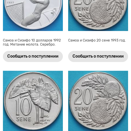
Самоа и Сизифо 10 долларов 1992
Самоа и Сизифо 20 сене 1993 год.
год. Метание молота. Серебро.
Сообщить о поступлении
Сообщить о поступлении