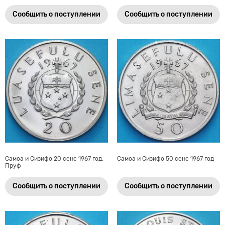
Сообщить о поступлении
Сообщить о поступлении
Самоа и Сизифо 20 сене 1967 год.
Самоа и Сизифо 50 сене 1967 год
Пруф
Сообщить о поступлении
Сообщить о поступлении