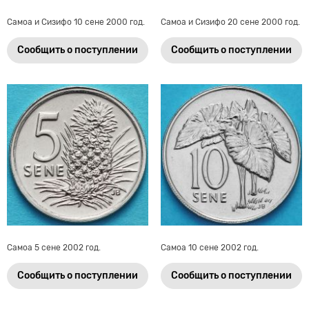
Самоа и Сизифо 10 сене 2000 год.
Самоа и Сизифо 20 сене 2000 год.
Сообщить о поступлении
Сообщить о поступлении
Самоа 5 сене 2002 год.
Самоа 10 сене 2002 год.
Сообщить о поступлении
Сообщить о поступлении