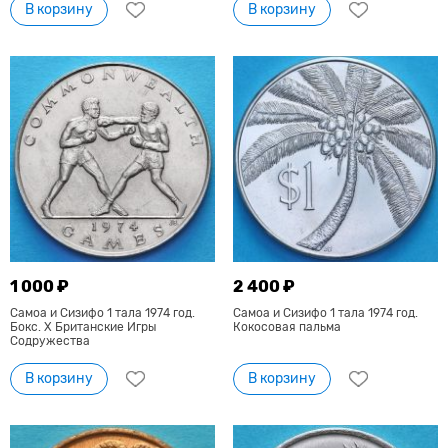
В корзину
В корзину
1 000 ₽
2 400 ₽
Самоа и Сизифо 1 тала 1974 год.
Самоа и Сизифо 1 тала 1974 год.
Бокс. X Британские Игры
Кокосовая пальма
Содружества
В корзину
В корзину