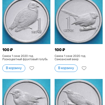
100 ₽
100 ₽
Самоа 1 сене 2020 год.
Самоа 1 сене 2020 год.
Разноцветный фруктовый голубь
Самоанский веер
В корзину
В корзину