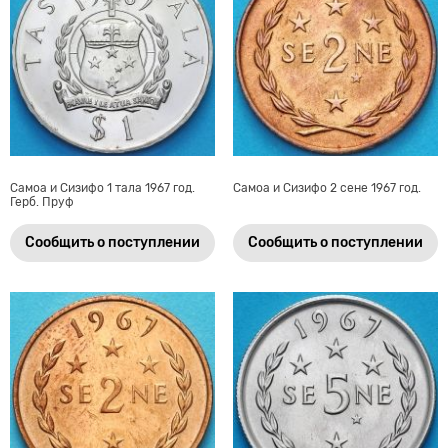
Самоа и Сизифо 1 тала 1967 год.
Самоа и Сизифо 2 сене 1967 год.
Герб. Пруф
Сообщить о поступлении
Сообщить о поступлении