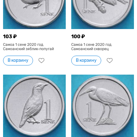
103 ₽
100 ₽
Самоа 1 сене 2020 год.
Самоа 1 сене 2020 год.
Самоанский зяблик-попугай
Самоанский скворец
В корзину
В корзину