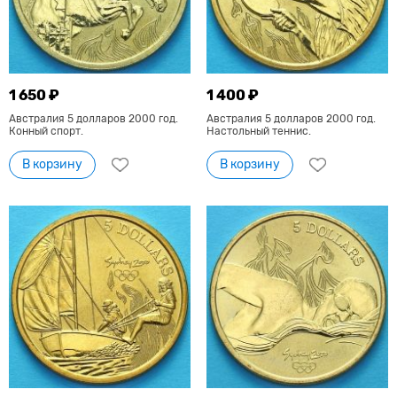
1 650 ₽
1 400 ₽
Австралия 5 долларов 2000 год.
Австралия 5 долларов 2000 год.
Конный спорт.
Настольный теннис.
В корзину
В корзину