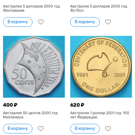
Австралия 5 долларов 2000 год.
Австралия 5 долларов 2000 год.
Фехтование.
Футбол.
В корзину
В корзину
400 ₽
620 ₽
Австралия 50 центов 2000 год.
Австралия 1 доллар 2001 год. 100
Миллениум.
лет Федерации.
В корзину
В корзину