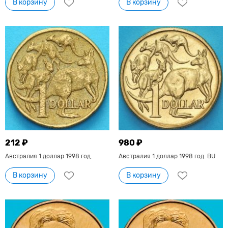
В корзину
В корзину
212 ₽
980 ₽
Австралия 1 доллар 1998 год.
Австралия 1 доллар 1998 год. BU
В корзину
В корзину