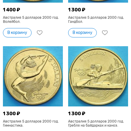
1 400 ₽
1 300 ₽
Австралия 5 долларов 2000 год.
Австралия 5 долларов 2000 год.
Волейбол.
Гандбол.
В корзину
В корзину
1 300 ₽
1 300 ₽
Австралия 5 долларов 2000 год.
Австралия 5 долларов 2000 год.
Гимнастика.
Гребля на байдарках и каноэ.