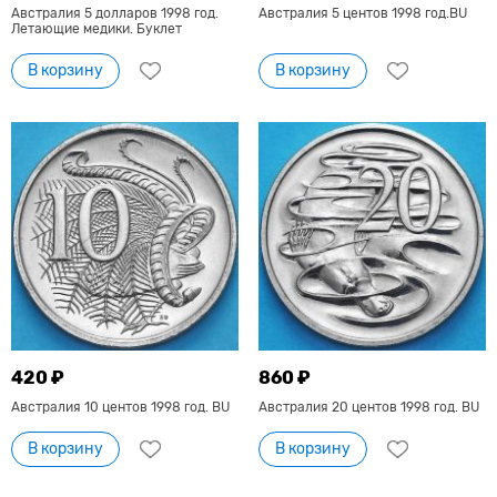
Австралия 5 долларов 1998 год.
Австралия 5 центов 1998 год.BU
Летающие медики. Буклет
В корзину
В корзину
420 ₽
860 ₽
Австралия 10 центов 1998 год. BU
Австралия 20 центов 1998 год. BU
В корзину
В корзину