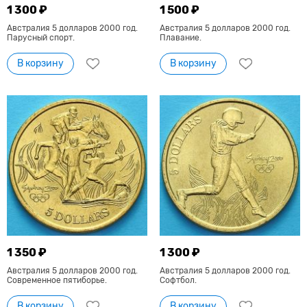
1 300 ₽
1 500 ₽
Австралия 5 долларов 2000 год.
Австралия 5 долларов 2000 год.
Парусный спорт.
Плавание.
В корзину
В корзину
1 350 ₽
1 300 ₽
Австралия 5 долларов 2000 год.
Австралия 5 долларов 2000 год.
Современное пятиборье.
Софтбол.
В корзину
В корзину