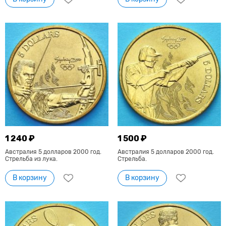
1 240 ₽
1 500 ₽
Австралия 5 долларов 2000 год.
Австралия 5 долларов 2000 год.
Стрельба из лука.
Стрельба.
В корзину
В корзину