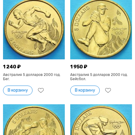
1 240 ₽
1 950 ₽
Австралия 5 долларов 2000 год.
Австралия 5 долларов 2000 год.
Бег.
Бейсбол.
В корзину
В корзину