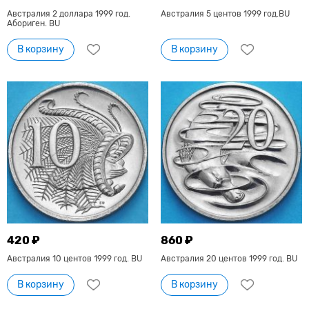
Австралия 2 доллара 1999 год.
Австралия 5 центов 1999 год.BU
Абориген. BU
В корзину
В корзину
420 ₽
860 ₽
Австралия 10 центов 1999 год. BU
Австралия 20 центов 1999 год. BU
В корзину
В корзину