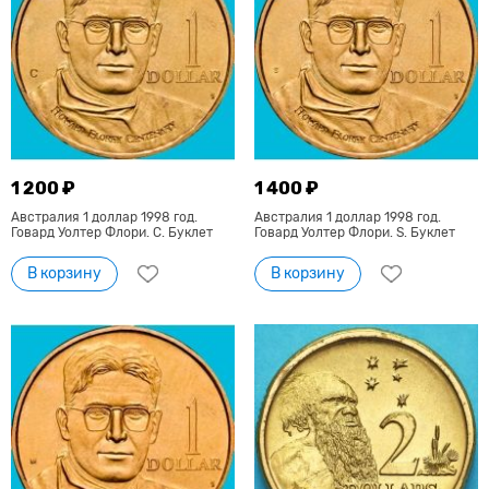
1 200 ₽
1 400 ₽
Австралия 1 доллар 1998 год.
Австралия 1 доллар 1998 год.
Говард Уолтер Флори. C. Буклет
Говард Уолтер Флори. S. Буклет
В корзину
В корзину