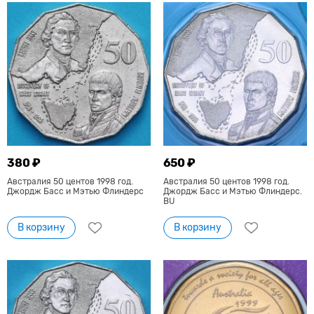
380 ₽
650 ₽
Австралия 50 центов 1998 год.
Австралия 50 центов 1998 год.
Джордж Басс и Мэтью Флиндерс
Джордж Басс и Мэтью Флиндерс.
BU
В корзину
В корзину