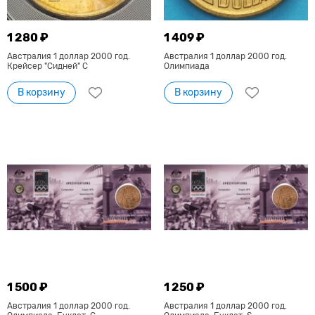
1 280 ₽
1 409 ₽
Австралия 1 доллар 2000 год.
Австралия 1 доллар 2000 год.
Крейсер "Сидней" С
Олимпиада
В корзину
В корзину
1 500 ₽
1 250 ₽
Австралия 1 доллар 2000 год.
Австралия 1 доллар 2000 год.