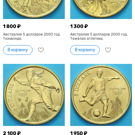
1 800 ₽
1 300 ₽
Австралия 5 долларов 2000 год.
Австралия 5 долларов 2000 год.
Тхэквондо.
Тяжёлая атлетика.
В корзину
В корзину
2 100 ₽
1 950 ₽