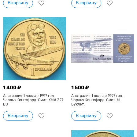
В корзину
В корзину
1 400 ₽
1 500 ₽
Австралия 1 доллар 1997 год.
Австралия 1 доллар 1997 год.
Чарльз Кингсфорд-Смит. KM# 327.
Чарльз Кингсфорд-Смит. M.
BU
Буклет.
В корзину
В корзину