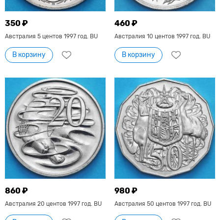
350 ₽
460 ₽
Австралия 5 центов 1997 год. BU
Австралия 10 центов 1997 год. BU
В корзину
В корзину
860 ₽
980 ₽
Австралия 20 центов 1997 год. BU
Австралия 50 центов 1997 год. BU