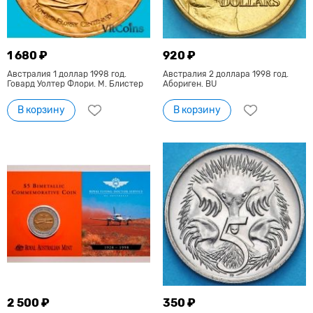
1 680 ₽
920 ₽
Австралия 1 доллар 1998 год.
Австралия 2 доллара 1998 год.
Говард Уолтер Флори. М. Блистер
Абориген. BU
В корзину
В корзину
2 500 ₽
350 ₽