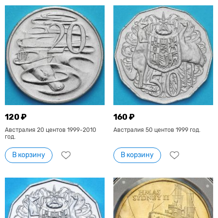
120 ₽
160 ₽
Австралия 20 центов 1999-2010
Австралия 50 центов 1999 год.
год.
В корзину
В корзину