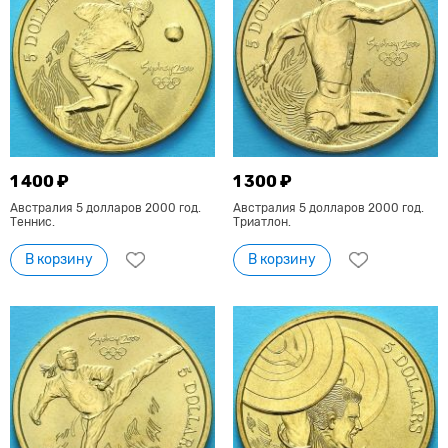
1 400 ₽
1 300 ₽
Австралия 5 долларов 2000 год.
Австралия 5 долларов 2000 год.
Теннис.
Триатлон.
В корзину
В корзину