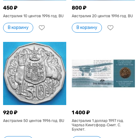
450 ₽
800 ₽
Австралия 10 центов 1996 год. BU
Австралия 20 центов 1996 год. BU
В корзину
В корзину
920 ₽
1 400 ₽
Австралия 50 центов 1996 год. BU
Австралия 1 доллар 1997 год.
Чарльз Кингсфорд-Смит. C.
Буклет.