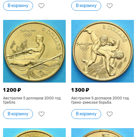
В корзину
В корзину
1 200 ₽
1 300 ₽
Австралия 5 долларов 2000 год.
Австралия 5 долларов 2000 год.
Гребля.
Греко-римская борьба.
В корзину
В корзину