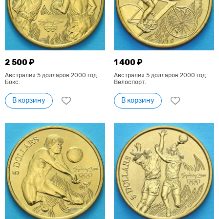
2 500 ₽
1 400 ₽
Австралия 5 долларов 2000 год.
Австралия 5 долларов 2000 год.
Бокс.
Велоспорт.
В корзину
В корзину