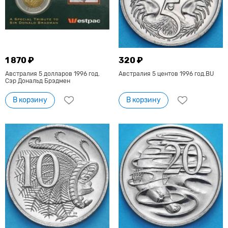
1 870 ₽
320 ₽
Австралия 5 долларов 1996 год.
Австралия 5 центов 1996 год.BU
Сэр Дональд Брэдмен
В корзину
В корзину