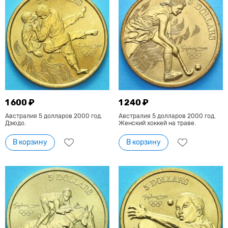
1 600 ₽
1 240 ₽
Австралия 5 долларов 2000 год.
Австралия 5 долларов 2000 год.
Дзюдо.
Женский хоккей на траве.
В корзину
В корзину