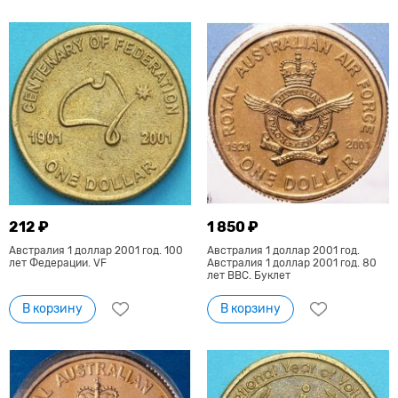
212 ₽
1 850 ₽
Австралия 1 доллар 2001 год. 100
Австралия 1 доллар 2001 год.
лет Федерации. VF
Австралия 1 доллар 2001 год. 80
лет ВВС. Буклет
В корзину
В корзину