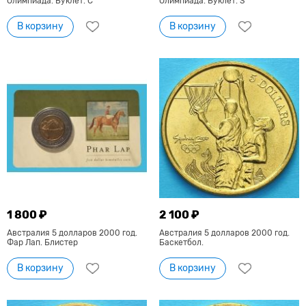
Олимпиада. Буклет. C
Олимпиада. Буклет. S
В корзину
В корзину
1 800 ₽
2 100 ₽
Австралия 5 долларов 2000 год.
Австралия 5 долларов 2000 год.
Фар Лап. Блистер
Баскетбол.
В корзину
В корзину