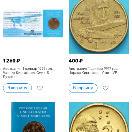
1 260 ₽
400 ₽
Австралия 1 доллар 1997 год.
Австралия 1 доллар 1997 год.
Чарльз Кингсфорд-Смит. S.
Чарльз Кингсфорд-Смит. VF
Буклет.
В корзину
В корзину