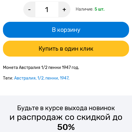
-
+
Наличие:
5 шт.
В корзину
Купить в один клик
Монета Австралия 1/2 пенни 1947 год.
Теги:
Австралия
1/2
пенни
1947
Будьте в курсе выхода новинок
и распродаж со скидкой до
50%