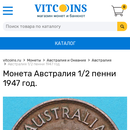
0
КАТАЛОГ
vitcoins.ru
Монеты
Австралия и Океания
Австралия
Австралия 1/2 пенни 1947 год.
Монета Австралия 1/2 пенни
1947 год.