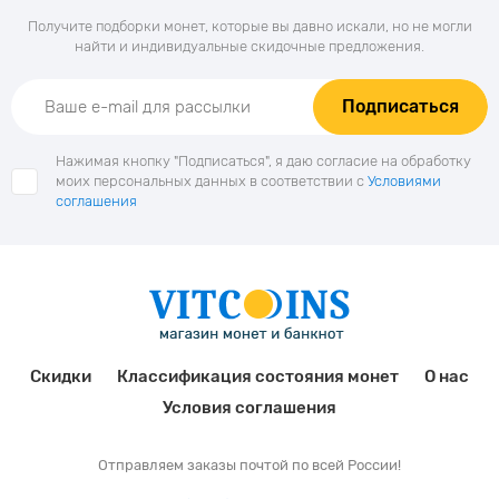
Получите подборки монет, которые вы давно искали, но не могли
найти и индивидуальные скидочные предложения.
Подписаться
Нажимая кнопку "Подписаться", я даю согласие на обработку
моих персональных данных в соответствии с
Условиями
соглашения
Скидки
Классификация состояния монет
О нас
Условия соглашения
Отправляем заказы почтой по всей России!