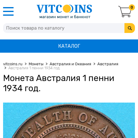
0
КАТАЛОГ
vitcoins.ru
Монеты
Австралия и Океания
Австралия
Австралия 1 пенни 1934 год.
Монета Австралия 1 пенни
1934 год.