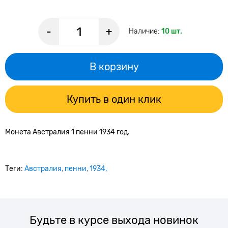
-
+
Наличие:
10 шт.
В корзину
Купить в один клик
Монета Австралия 1 пенни 1934 год.
Теги:
Австралия
пенни
1934
Будьте в курсе выхода новинок