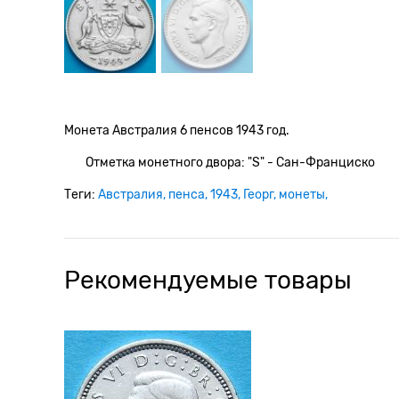
Монета Австралия 6 пенсов 1943 год.
Отметка монетного двора: "S" - Сан-Франциско
Теги:
Австралия
пенса
1943
Георг
монеты
Рекомендуемые товары