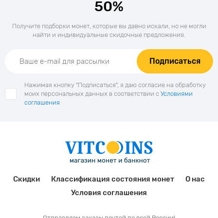
50%
Получите подборки монет, которые вы давно искали, но не могли
найти и индивидуальные скидочные предложения.
Подписаться
Нажимая кнопку "Подписаться", я даю согласие на обработку
моих персональных данных в соответствии с
Условиями
соглашения
Скидки
Классификация состояния монет
О нас
Условия соглашения
Отправляем заказы почтой по всей России!