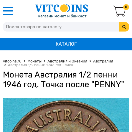
0
КАТАЛОГ
vitcoins.ru
Монеты
Австралия и Океания
Австралия
Австралия 1/2 пенни 1946 год. Точка.
Монета Австралия 1/2 пенни
1946 год. Точка после "PENNY"