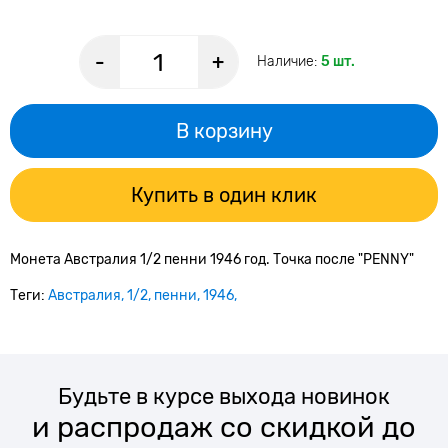
-
+
Наличие:
5 шт.
В корзину
Купить в один клик
Монета Австралия 1/2 пенни 1946 год. Точка после "PENNY"
Теги:
Австралия
1/2
пенни
1946
Будьте в курсе выхода новинок
и распродаж со скидкой до