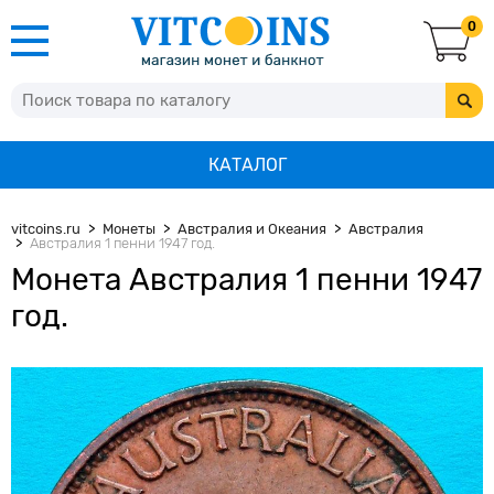
0
КАТАЛОГ
vitcoins.ru
Монеты
Австралия и Океания
Австралия
Австралия 1 пенни 1947 год.
Монета Австралия 1 пенни 1947
год.