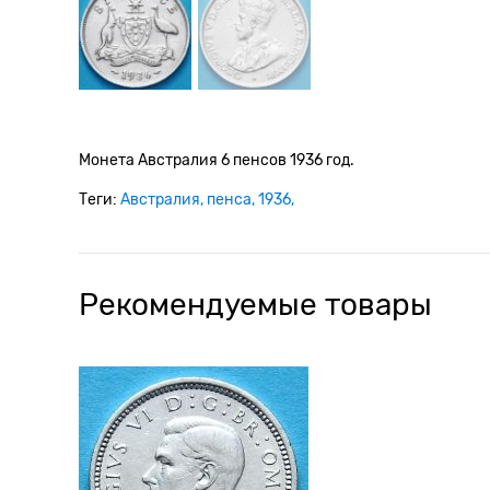
Монета Австралия 6 пенсов 1936 год.
Теги:
Австралия
пенса
1936
Рекомендуемые товары