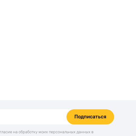
Подписаться
огласие на обработку моих персональных данных в