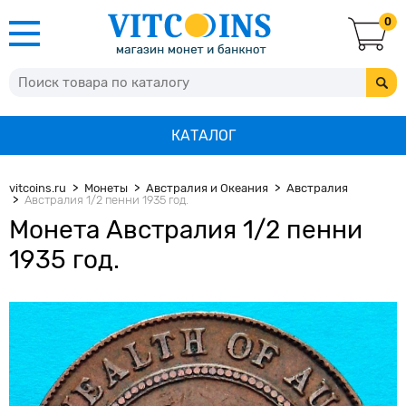
0
КАТАЛОГ
vitcoins.ru
Монеты
Австралия и Океания
Австралия
Австралия 1/2 пенни 1935 год.
Монета Австралия 1/2 пенни
1935 год.