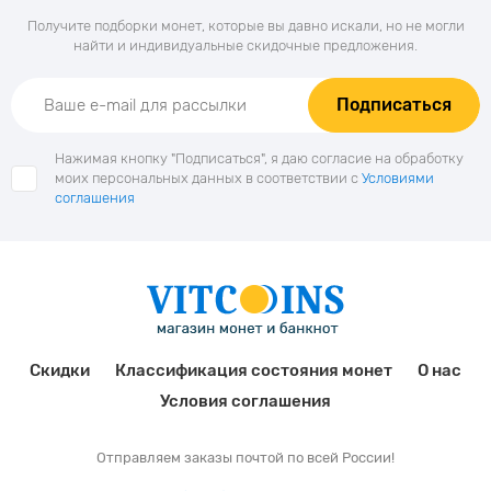
Получите подборки монет, которые вы давно искали, но не могли
найти и индивидуальные скидочные предложения.
Подписаться
Нажимая кнопку "Подписаться", я даю согласие на обработку
моих персональных данных в соответствии с
Условиями
соглашения
Скидки
Классификация состояния монет
О нас
Условия соглашения
Отправляем заказы почтой по всей России!