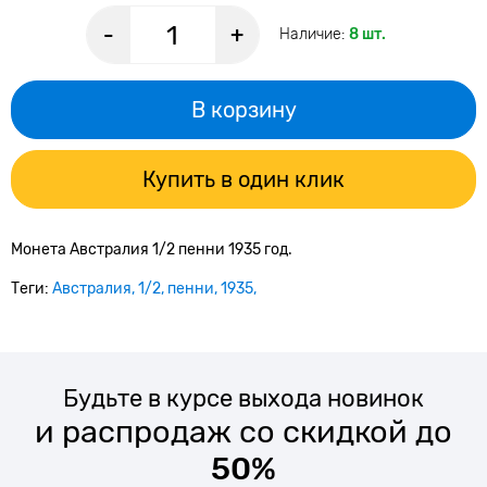
-
+
Наличие:
8 шт.
В корзину
Купить в один клик
Монета Австралия 1/2 пенни 1935 год.
Теги:
Австралия
1/2
пенни
1935
Будьте в курсе выхода новинок
и распродаж со скидкой до
50%