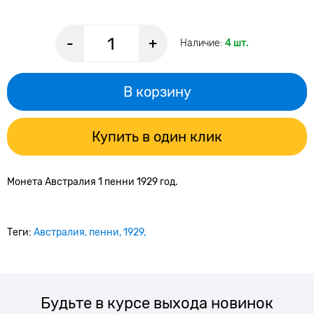
-
+
Наличие:
4 шт.
В корзину
Купить в один клик
Монета Австралия 1 пенни 1929 год.
Теги:
Австралия
пенни
1929
Будьте в курсе выхода новинок