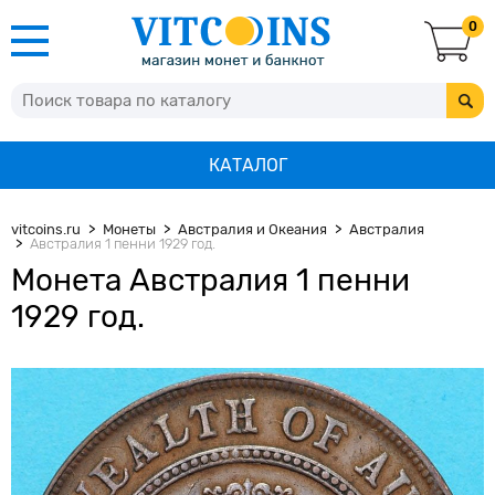
0
КАТАЛОГ
vitcoins.ru
Монеты
Австралия и Океания
Австралия
Австралия 1 пенни 1929 год.
Монета Австралия 1 пенни
1929 год.