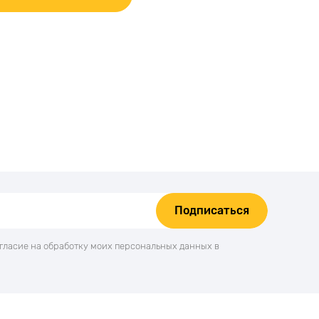
Подписаться
огласие на обработку моих персональных данных в