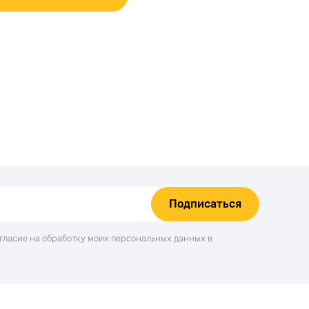
Подписаться
огласие на обработку моих персональных данных в