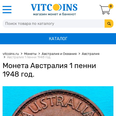
0
КАТАЛОГ
vitcoins.ru
Монеты
Австралия и Океания
Австралия
Австралия 1 пенни 1948 год.
Монета Австралия 1 пенни
1948 год.