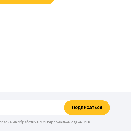
Подписаться
огласие на обработку моих персональных данных в