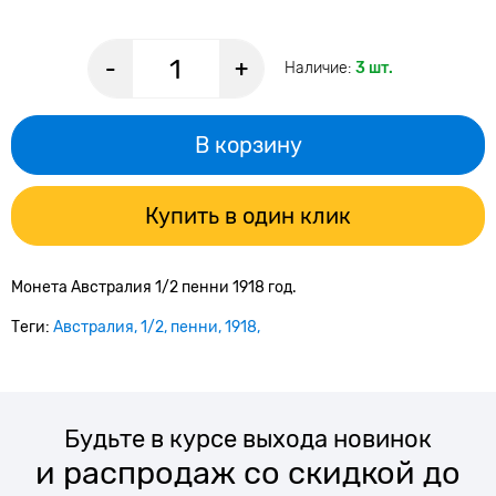
-
+
Наличие:
3 шт.
В корзину
Купить в один клик
Монета Австралия 1/2 пенни 1918 год.
Теги:
Австралия
1/2
пенни
1918
Будьте в курсе выхода новинок
и распродаж со скидкой до