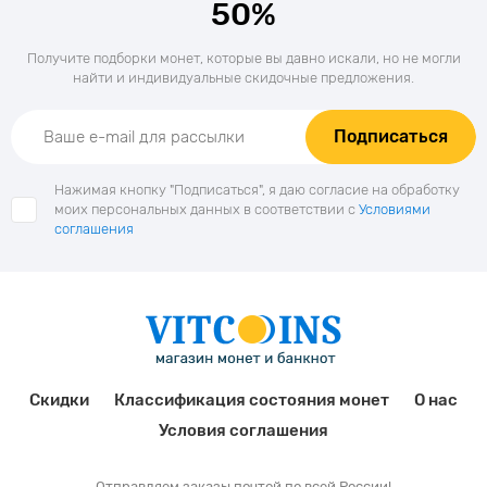
50%
Получите подборки монет, которые вы давно искали, но не могли
найти и индивидуальные скидочные предложения.
Подписаться
Нажимая кнопку "Подписаться", я даю согласие на обработку
моих персональных данных в соответствии с
Условиями
соглашения
Скидки
Классификация состояния монет
О нас
Условия соглашения
Отправляем заказы почтой по всей России!