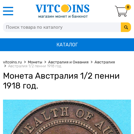
0
КАТАЛОГ
vitcoins.ru
Монеты
Австралия и Океания
Австралия
Австралия 1/2 пенни 1918 год.
Монета Австралия 1/2 пенни
1918 год.