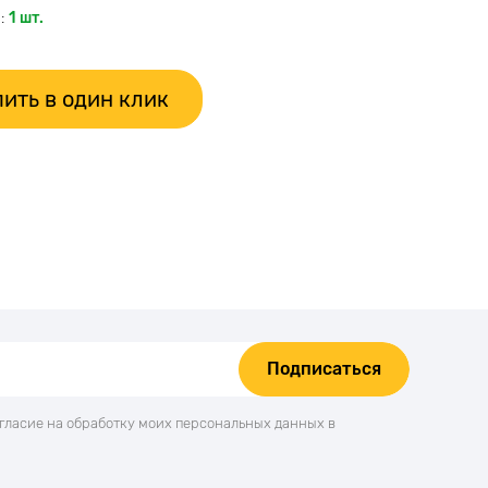
:
1 шт.
ить в один клик
Подписаться
огласие на обработку моих персональных данных в