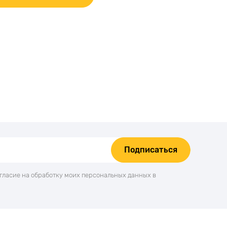
Подписаться
огласие на обработку моих персональных данных в