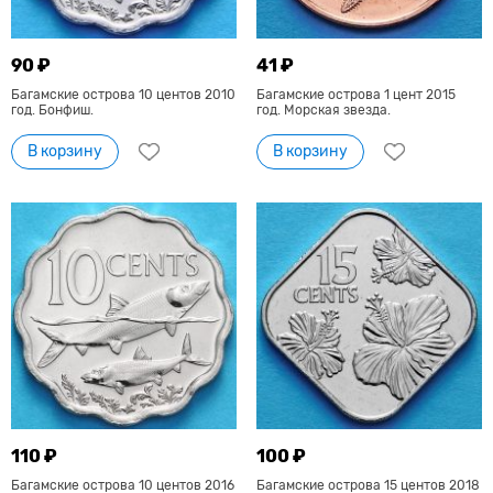
90 ₽
41 ₽
Багамские острова 10 центов 2010
Багамские острова 1 цент 2015
год. Бонфиш.
год. Морская звезда.
В корзину
В корзину
110 ₽
100 ₽
Багамские острова 10 центов 2016
Багамские острова 15 центов 2018