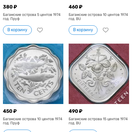
380 ₽
460 ₽
Багамские острова 5 центов 1974
Багамские острова 10 центов 1974
год. Пруф
год. BU
В корзину
В корзину
450 ₽
490 ₽
Багамские острова 10 центов 1974
Багамские острова 15 центов 1974
год. Пруф
год. BU