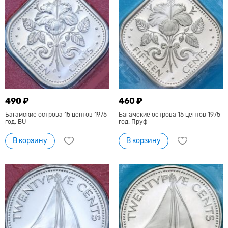
490 ₽
460 ₽
Багамские острова 15 центов 1975
Багамские острова 15 центов 1975
год. BU
год. Пруф
В корзину
В корзину