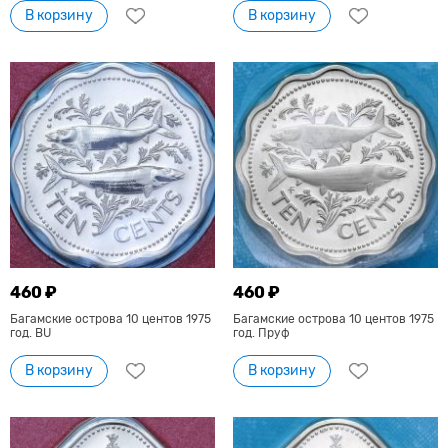
В корзину
В корзину
460 ₽
460 ₽
Багамские острова 10 центов 1975
Багамские острова 10 центов 1975
год. BU
год. Пруф
В корзину
В корзину