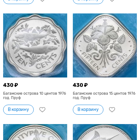
430 ₽
430 ₽
Багамские острова 10 центов 1976
Багамские острова 15 центов 1976
год. Пруф
год. Пруф
В корзину
В корзину