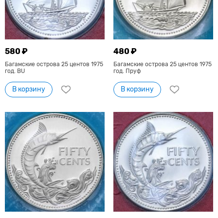
580 ₽
480 ₽
Багамские острова 25 центов 1975
Багамские острова 25 центов 1975
год. BU
год. Пруф
В корзину
В корзину