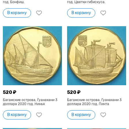
год. Бонфиш.
год. Цветки гибискуса.
В корзину
В корзину
520 ₽
520 ₽
Багамские острова, Гуанахани 3
Багамские острова, Гуанахани 3
доллара 2020 год. Нинья
доллара 2020 год. Пинта
В корзину
В корзину