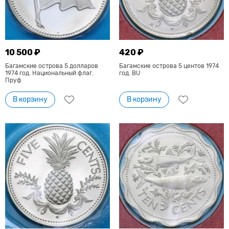
10 500 ₽
420 ₽
Багамские острова 5 долларов
Багамские острова 5 центов 1974
1974 год. Национальный флаг.
год. BU
Пруф
В корзину
В корзину