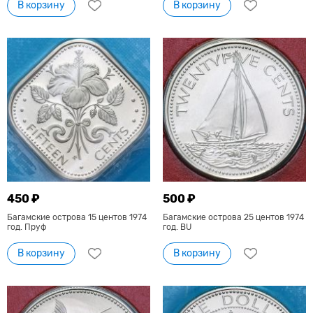
В корзину
В корзину
450 ₽
500 ₽
Багамские острова 15 центов 1974
Багамские острова 25 центов 1974
год. Пруф
год. BU
В корзину
В корзину