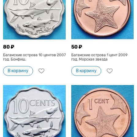
80 ₽
50 ₽
Багамские острова 10 центов 2007
Багамские острова 1 цент 2009
год. Бонфиш.
год. Морская звезда
В корзину
В корзину