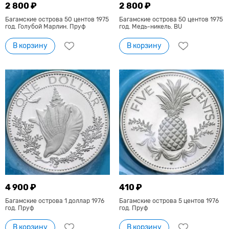
2 800 ₽
2 800 ₽
Багамские острова 50 центов 1975
Багамские острова 50 центов 1975
год. Голубой Марлин. Пруф
год. Медь-никель. BU
В корзину
В корзину
4 900 ₽
410 ₽
Багамские острова 1 доллар 1976
Багамские острова 5 центов 1976
год. Пруф
год. Пруф
В корзину
В корзину