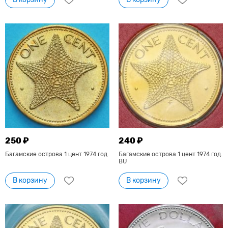
250 ₽
240 ₽
Багамские острова 1 цент 1974 год.
Багамские острова 1 цент 1974 год.
BU
В корзину
В корзину