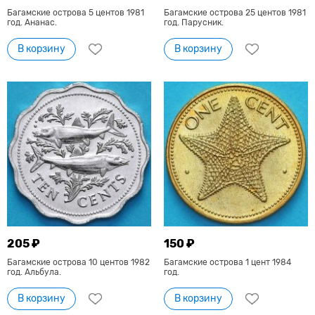
Багамские острова 5 центов 1981
Багамские острова 25 центов 1981
год. Ананас.
год. Парусник.
В корзину
В корзину
205 ₽
150 ₽
Багамские острова 10 центов 1982
Багамские острова 1 цент 1984
год. Альбула.
год.
В корзину
В корзину