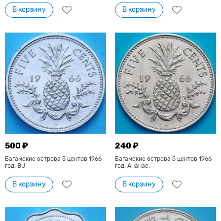
В корзину
В корзину
500 ₽
240 ₽
Багамские острова 5 центов 1966
Багамские острова 5 центов 1966
год. BU
год. Ананас.
В корзину
В корзину