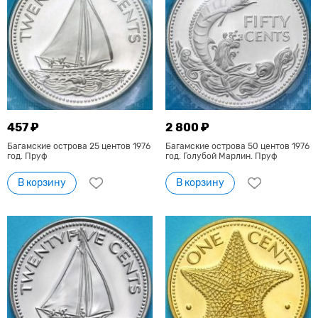
457 ₽
2 800 ₽
Багамские острова 25 центов 1976
Багамские острова 50 центов 1976
год. Пруф
год. Голубой Марлин. Пруф
В корзину
В корзину