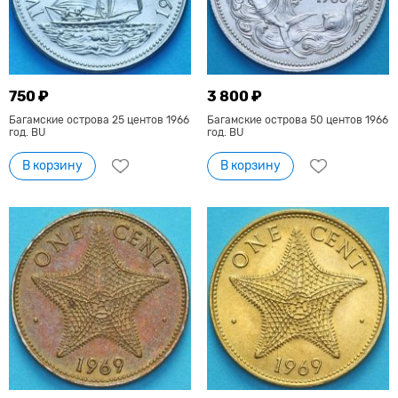
750 ₽
3 800 ₽
Багамские острова 25 центов 1966
Багамские острова 50 центов 1966
год. BU
год. BU
В корзину
В корзину