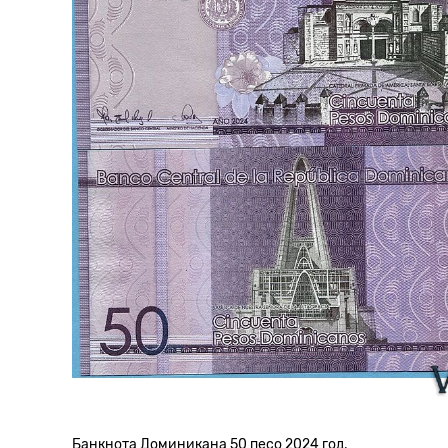
Банкнота Доминикана 50 песо 2024 год.