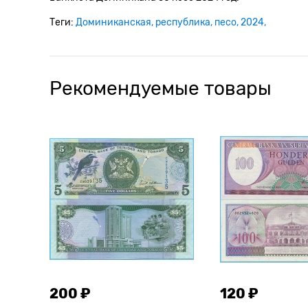
Теги:
Доминиканская
республика
песо
2024
Рекомендуемые товары
200 ₽
120 ₽