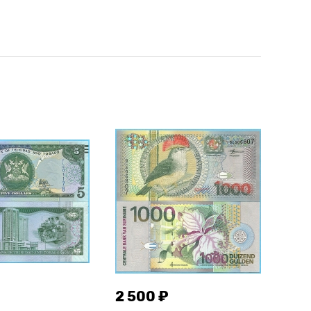
2 500 ₽