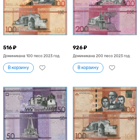
516 ₽
926 ₽
Доминикана 100 песо 2023 год.
Доминикана 200 песо 2023 год.
В корзину
В корзину