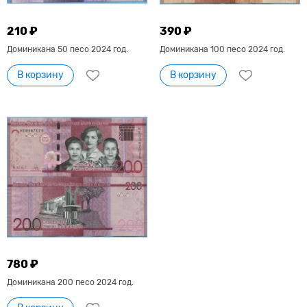
210 ₽
390 ₽
Доминикана 50 песо 2024 год.
Доминикана 100 песо 2024 год.
В корзину
В корзину
780 ₽
Доминикана 200 песо 2024 год.