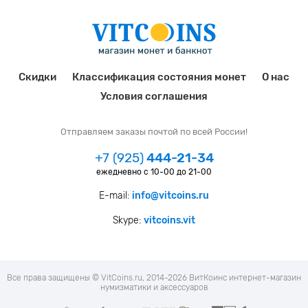
Скидки
Классификация состояния монет
О нас
Условия соглашения
Отправляем заказы почтой по всей России!
+7 (925)
444-21-34
ежедневно с 10-00 до 21-00
E-mail:
info@vitcoins.ru
Skype:
vitcoins.vit
Все права защищены © VitCoins.ru, 2014-2026 ВитКоинс интернет-магазин
нумизматики и аксессуаров