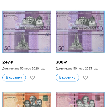
247 ₽
300 ₽
Доминикана 50 песо 2020 год.
Доминикана 50 песо 2023 год.
В корзину
В корзину