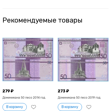
Рекомендуемые товары
279 ₽
273 ₽
Доминикана 50 песо 2014 год.
Доминикана 50 песо 2019 год.
В корзину
В корзину