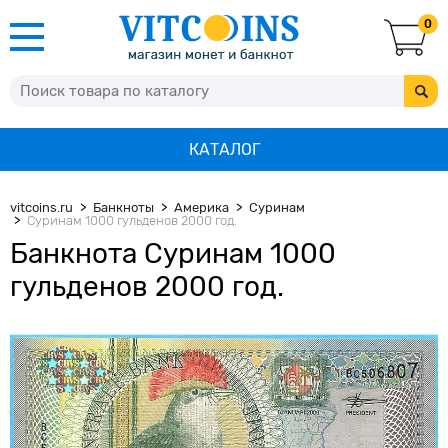
0
КАТАЛОГ
vitcoins.ru
Банкноты
Америка
Суринам
Суринам 1000 гульденов 2000 год.
Банкнота Суринам 1000
гульденов 2000 год.