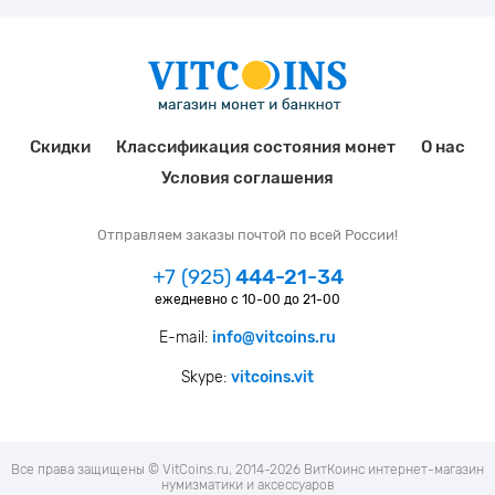
Скидки
Классификация состояния монет
О нас
Условия соглашения
Отправляем заказы почтой по всей России!
+7 (925)
444-21-34
ежедневно с 10-00 до 21-00
E-mail:
info@vitcoins.ru
Skype:
vitcoins.vit
Все права защищены © VitCoins.ru, 2014-2026 ВитКоинс интернет-магазин
нумизматики и аксессуаров