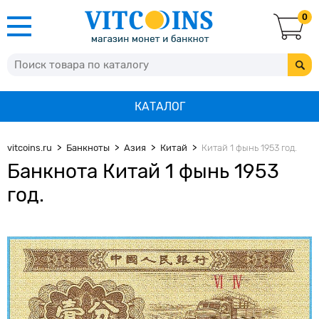
0
КАТАЛОГ
vitcoins.ru
Банкноты
Азия
Китай
Китай 1 фынь 1953 год.
Банкнота Китай 1 фынь 1953
год.