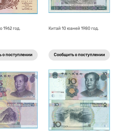
о 1962 год.
Китай 10 юаней 1980 год.
 о поступлении
Сообщить о поступлении