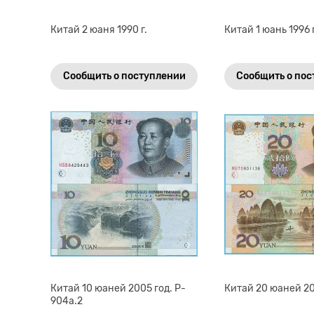
Китай 2 юаня 1990 г.
Китай 1 юань 1996 
Сообщить о поступлении
Сообщить о по
Китай 10 юаней 2005 год. P-
Китай 20 юаней 20
904а.2