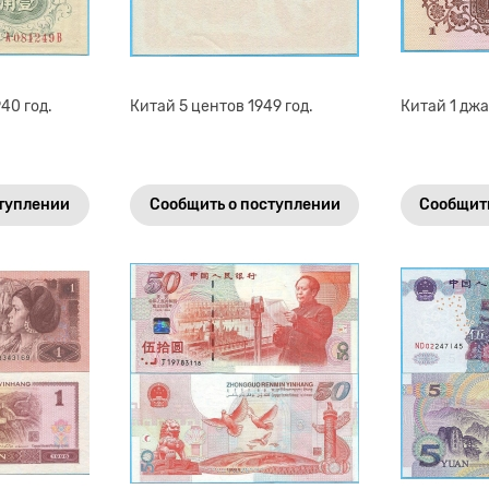
40 год.
Китай 5 центов 1949 год.
Китай 1 джа
ступлении
Сообщить о поступлении
Сообщить