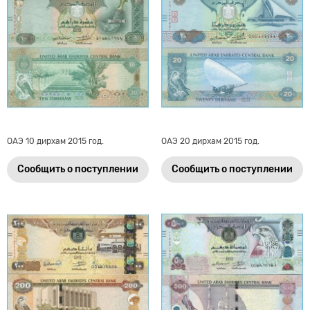
ОАЭ 10 дирхам 2015 год.
ОАЭ 20 дирхам 2015 год.
Сообщить о поступлении
Сообщить о поступлении