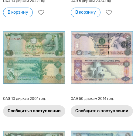
ОАЭ 10 дирхам 2022 год.
ОАЭ 5 дирхам 2024 год.
В корзину
В корзину
ОАЭ 10 дирхам 2001 год.
ОАЭ 50 дирхам 2014 год.
Сообщить о поступлении
Сообщить о поступлении