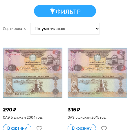
ФИЛЬТР
Сортировать:
290 ₽
315 ₽
ОАЭ 5 дирхам 2004 год.
ОАЭ 5 дирхам 2015 год.
В корзину
В корзину