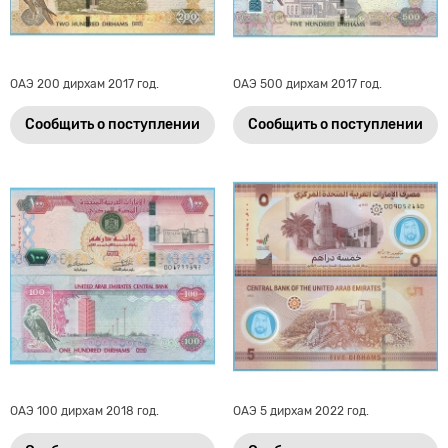
ОАЭ 200 дирхам 2017 год.
ОАЭ 500 дирхам 2017 год.
Сообщить о поступлении
Сообщить о поступлении
ОАЭ 100 дирхам 2018 год.
ОАЭ 5 дирхам 2022 год.