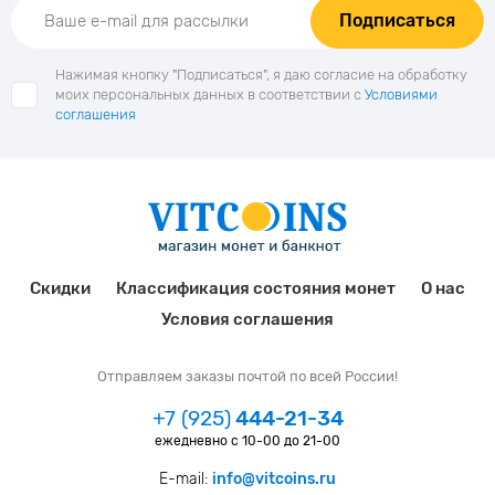
Подписаться
Нажимая кнопку "Подписаться", я даю согласие на обработку
моих персональных данных в соответствии с
Условиями
соглашения
Скидки
Классификация состояния монет
О нас
Условия соглашения
Отправляем заказы почтой по всей России!
+7 (925)
444-21-34
ежедневно с 10-00 до 21-00
E-mail:
info@vitcoins.ru