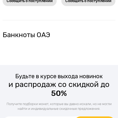
Сообщить о поступлении
Сообщить о поступлении
Банкноты ОАЭ
Будьте в курсе выхода новинок
и распродаж со скидкой до
50%
Получите подборки монет, которые вы давно искали, но не могли
найти и индивидуальные скидочные предложения.