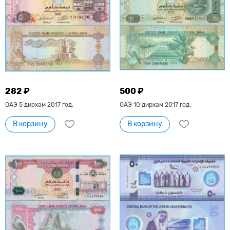
282 ₽
500 ₽
ОАЭ 5 дирхам 2017 год.
ОАЭ 10 дирхам 2017 год.
В корзину
В корзину