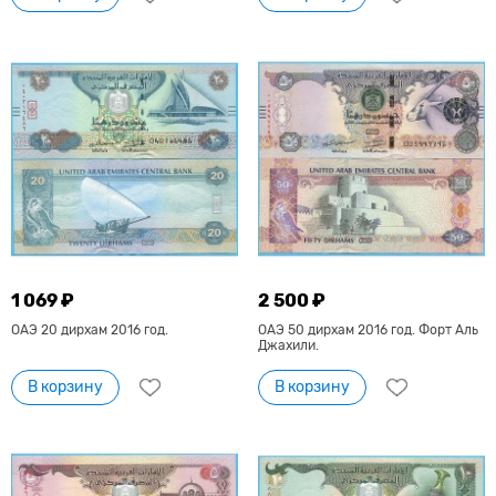
1 069 ₽
2 500 ₽
ОАЭ 20 дирхам 2016 год.
ОАЭ 50 дирхам 2016 год. Форт Аль
Джахили.
В корзину
В корзину