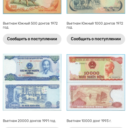
Вьетнам Южный 500 донгов 1972
Вьетнам Южный 1000 донгов 1972
год.
год.
Сообщить о поступлении
Сообщить о поступлении
Вьетнам 20000 донгов 1991 год.
Вьетнам 10000 донг 1993 г.