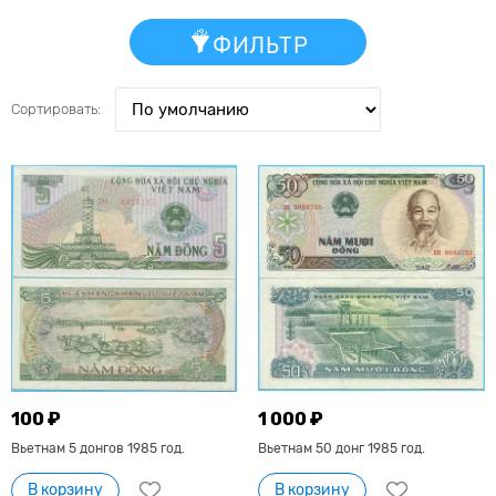
ФИЛЬТР
Сортировать:
100 ₽
1 000 ₽
Вьетнам 5 донгов 1985 год.
Вьетнам 50 донг 1985 год.
В корзину
В корзину