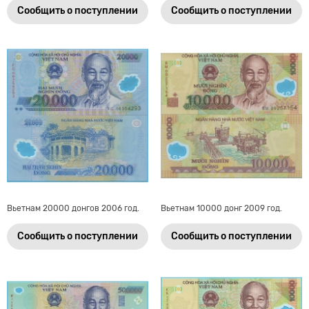
Сообщить о поступлении
Сообщить о поступлении
Вьетнам 20000 донгов 2006 год.
Вьетнам 10000 донг 2009 год.
Сообщить о поступлении
Сообщить о поступлении