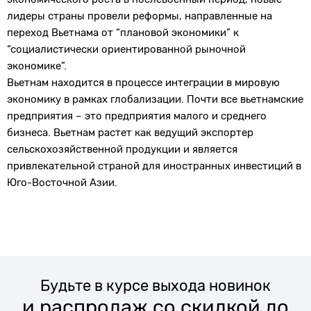
лидеры страны провели реформы, направленные на
переход Вьетнама от “плановой экономики” к
“социалистически ориентированной рыночной
экономике”.
Вьетнам находится в процессе интеграции в мировую
экономику в рамках глобализации. Почти все вьетнамские
предприятия – это предприятия малого и среднего
бизнеса. Вьетнам растет как ведущий экспортер
сельскохозяйственной продукции и является
привлекательной страной для иностранных инвестиций в
Юго-Восточной Азии.
Будьте в курсе выхода новинок
и распродаж со скидкой до