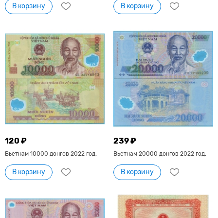
В корзину
В корзину
120 ₽
239 ₽
Вьетнам 10000 донгов 2022 год.
Вьетнам 20000 донгов 2022 год.
В корзину
В корзину