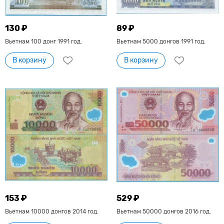
130 ₽
89 ₽
Вьетнам 100 донг 1991 год.
Вьетнам 5000 донгов 1991 год.
В корзину
В корзину
153 ₽
529 ₽
Вьетнам 10000 донгов 2014 год.
Вьетнам 50000 донгов 2016 год.