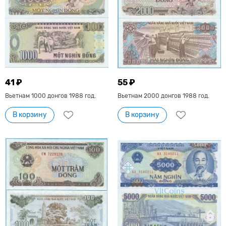
41 ₽
55 ₽
Вьетнам 1000 донгов 1988 год.
Вьетнам 2000 донгов 1988 год.
В корзину
В корзину