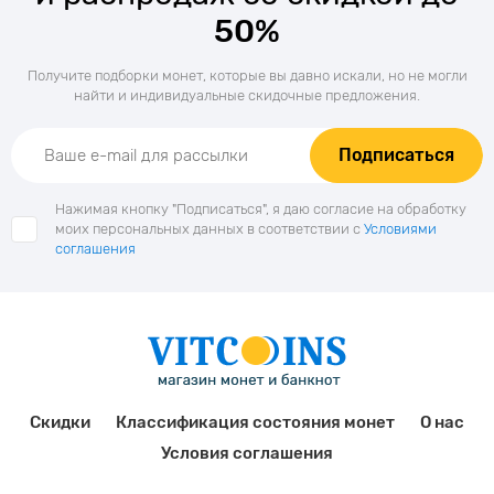
50%
Получите подборки монет, которые вы давно искали, но не могли
найти и индивидуальные скидочные предложения.
Подписаться
Нажимая кнопку "Подписаться", я даю согласие на обработку
моих персональных данных в соответствии с
Условиями
соглашения
Скидки
Классификация состояния монет
О нас
Условия соглашения