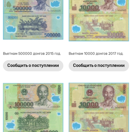
Вьетнам 500000 донгов 2015 год.
Вьетнам 10000 донгов 2017 год.
Сообщить о поступлении
Сообщить о поступлении