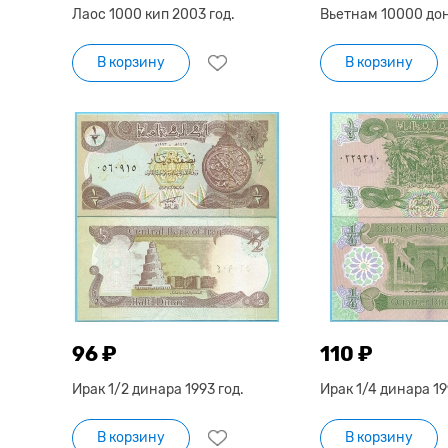
Лаос 1000 кип 2003 год.
Вьетнам 10000 дон
В корзину
В корзину
96 ₽
110 ₽
Ирак 1/2 динара 1993 год.
Ирак 1/4 динара 19
В корзину
В корзину