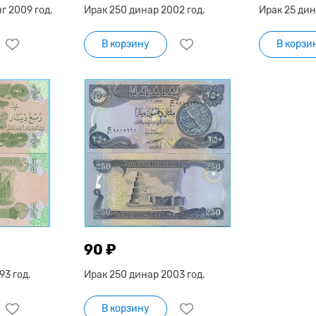
г 2009 год.
Ирак 250 динар 2002 год.
Ирак 25 дин
В корзину
В корзи
90 ₽
93 год.
Ирак 250 динар 2003 год.
В корзину